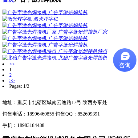
广告字激光焊接机
激光焊字机
广告字激光焊接机
广告字激光焊接机厂家
广告字激光焊接机
广告字激光焊接机
广告字激光焊接机特点
北碚广告字激光焊接机
<<
1
2
>>
Pages: 1/2
地址：重庆市北碚区城南云逸路17号 陕西办事处
销售电话：18996460855 销售QQ：852609391
手机：18983184488