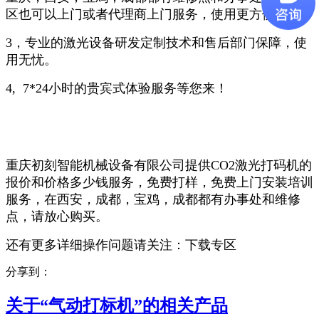
区也可以上门或者代理商上门服务，使用更方便。
3，专业的激光设备研发定制技术和售后部门保障，使
用无忧。
4, 7*24小时的贵宾式体验服务等您来！
重庆初刻智能机械设备有限公司提供CO2激光打码机的
报价和价格多少钱服务，免费打样，免费上门安装培训
服务，在西安，成都，宝鸡，成都都有办事处和维修
点，请放心购买。
还有更多详细操作问题请关注：
下载专区
分享到：
关于“
气动打标机
”的相关产品