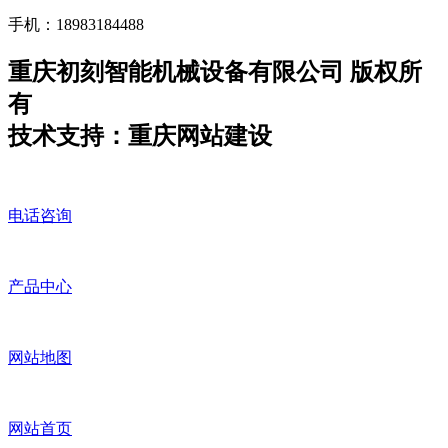
手机：18983184488
重庆初刻智能机械设备有限公司 版权所
有
技术支持：重庆网站建设
电话咨询
产品中心
网站地图
网站首页