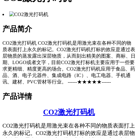
产品简介
CO2激光打码机 CO2激光打码机是用激光束在各种不同的物
质表面打上永久的标记。CO2激光打码机打标的效应是通过表
层物质的蒸发露出深层物质，从而刻出精美的图案、商标、日
期、LOGO或者文字，目前CO2激光打标机主要应用于一些要
求更精细、精度更高的场合。CO2激光打码机应用于食品、药
品、酒、电子元器件、集成电路（IC）、电工电器、手机通
讯、建材、PVC管材等行业。 ------★★★★★------
产品详情
CO2激光打码机
CO2激光打码机
是用激光束在各种不同的物质表面打上
永久的标记。CO2激光打码机打标的效应是通过表层物