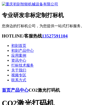
专业研发非标定制打标机
您身边的打标机公司，为您提供一站式打标服务。
HOTLINE/客服热线
13527591104
初刻首页
初刻产品中心
应用案例
资讯中心
打标技术服务
关于我们
视频专区
联系方式
首页
产品中心
CO2激光打码机
CO2激光打码机