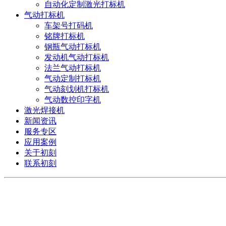
自动化定制激光打标机
气动打标机
车架号打码机
铭牌打标机
钢瓶气动打标机
发动机气动打标机
法兰气动打标机
气动定制打标机
气动刻划机打标机
气动数控印字机
激光焊接机
新闻资讯
服务专区
应用案例
关于初刻
联系初刻