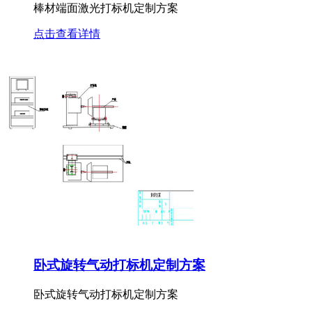
棒材端面激光打标机定制方案
点击查看详情
卧式旋转气动打标机定制方案
卧式旋转气动打标机定制方案