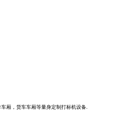
卡车厢，货车车厢等量身定制打标机设备.