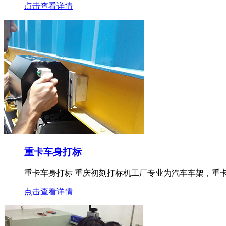
点击查看详情
重卡车身打标
重卡车身打标 重庆初刻打标机工厂专业为汽车车架，重
点击查看详情