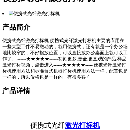
产品简介
便携式光纤激光打标机 便携式光纤激光打标机主要的应用在
一些大型工件不易搬动的，就用便携式，还有就是一个办公场
地比较窄的，不好摆放位置，可以直接放办公桌面上就可以工
作了。 ------★★★★★------初刻更多,更全,更直观的产品,样品
激光打标视频，点击进入------★★★★★----- 便携光纤激光打
标机使用方法和标准台式机器打标机使用方法一样，配置也是
一样的，所以价格也是一样的，有很多客户
产品详情
便携式光纤
激光打标机