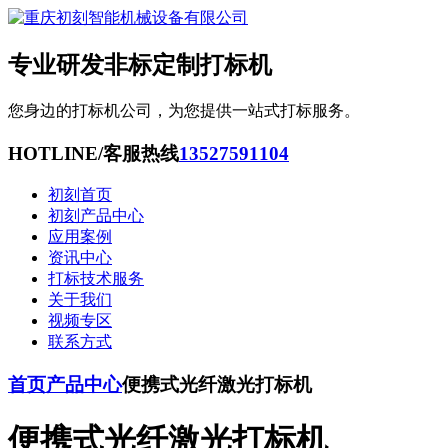
专业研发非标定制打标机
您身边的打标机公司，为您提供一站式打标服务。
HOTLINE/客服热线
13527591104
初刻首页
初刻产品中心
应用案例
资讯中心
打标技术服务
关于我们
视频专区
联系方式
首页
产品中心
便携式光纤激光打标机
便携式光纤激光打标机