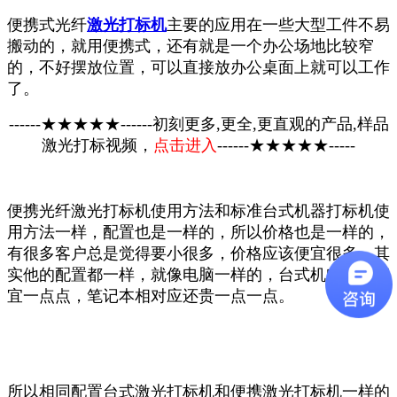
便携式光纤
激光打标机
主要的应用在一些大型工件不易
搬动的，就用便携式，还有就是一个办公场地比较窄
的，不好摆放位置，可以直接放办公桌面上就可以工作
了。
------★★★★★------初刻更多,更全,更直观的产品,样品
激光打标视频，
点击进入
------★★★★★-----
便携光纤激光打标机使用方法和标准台式机器打标机使
用方法一样，配置也是一样的，所以价格也是一样的，
有很多客户总是觉得要小很多，价格应该便宜很多，其
实他的配置都一样，就像电脑一样的，台式机电脑还便
宜一点点，笔记本相对应还贵一点一点。
所以相同配置台式激光打标机和便携激光打标机一样的