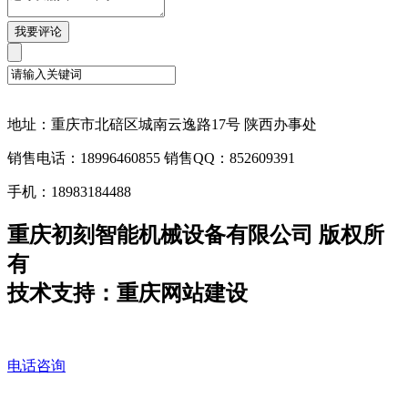
地址：重庆市北碚区城南云逸路17号 陕西办事处
销售电话：18996460855 销售QQ：852609391
手机：18983184488
重庆初刻智能机械设备有限公司 版权所
有
技术支持：重庆网站建设
电话咨询