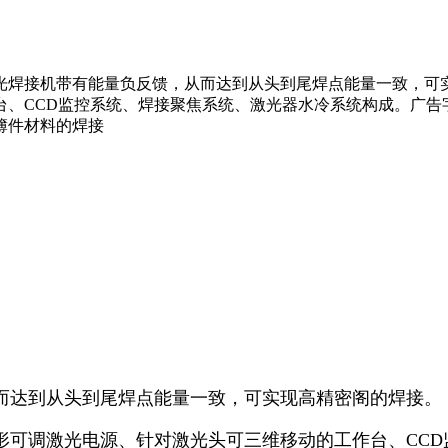
光焊接机带有能量负反馈，从而达到从头到尾焊点能量一致，可
台、CCD监控系统、焊接聚焦系统、激光器水冷系统构成。广告
簿件材料的焊接
而达到从头到尾焊点能量一致，可实现高精密阁的焊接。
形可调激光电源、针对激光头可三维移动的工作台、CC