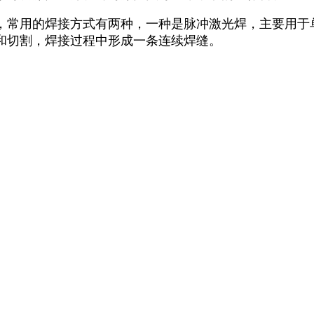
，常用的焊接方式有两种，一种是脉冲激光焊，主要用于
和切割，焊接过程中形成一条连续焊缝。