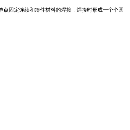
单点固定连续和簿件材料的焊接，焊接时形成一个个圆