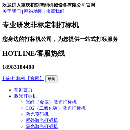
欢迎进入重庆初刻智能机械设备有限公司官网
关于我们
|
网站地图
|
收藏我们
专业研发非标定制打标机
您身边的打标机公司，为您提供一站式打标服务
HOTLINE/
客服热线
18983184488
初刻打标机【官网】
导航
初刻首页
激光打标机
光纤（金属）激光打标机
CO2（二氧化碳）激光打标机
激光喷码机
紫外激光打标机
绿光激光打标机