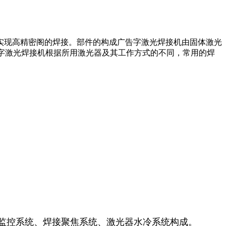
实现高精密阁的焊接。部件的构成广告字激光焊接机由固体激光
字激光焊接机根据所用激光器及其工作方式的不同，常用的焊
D监控系统、焊接聚焦系统、激光器水冷系统构成。