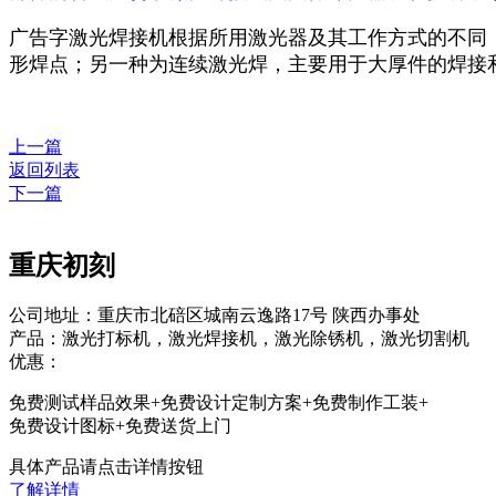
广告字激光焊接机根据所用激光器及其工作方式的不同
形焊点；另一种为连续激光焊，主要用于大厚件的焊接
上一篇
返回列表
下一篇
重庆初刻
公司地址：重庆市北碚区城南云逸路17号 陕西办事处
产品：激光打标机，激光焊接机，激光除锈机，激光切割机
优惠：
免费测试样品效果+免费设计定制方案+免费制作工装+
免费设计图标+免费送货上门
具体产品请点击详情按钮
了解详情