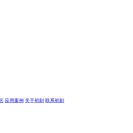
区
应用案例
关于初刻
联系初刻