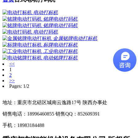
电动打标机
铭牌电动打码机
铭牌电动打码机
电动打码机
金属铭牌电动打标机
标牌电动打标机
工业电动打标机
电动铭牌打标机
<<
1
2
>>
Pages: 1/2
地址：重庆市北碚区城南云逸路17号 陕西办事处
销售电话：18996460855 销售QQ：852609391
手机：18983184488