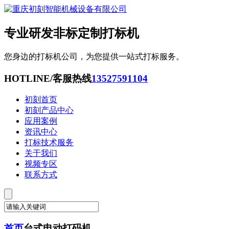
专业研发非标定制打标机
您身边的打标机公司，为您提供一站式打标服务。
HOTLINE/客服热线
13527591104
初刻首页
初刻产品中心
应用案例
资讯中心
打标技术服务
关于我们
视频专区
联系方式
首页
台式电动打码机