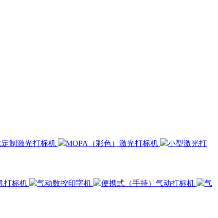
化定制激光打标机
MOPA（彩色）激光打标机
小型激光打
机打标机
气动数控印字机
便携式（手持）气动打标机
气