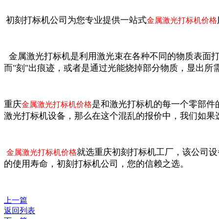
初刻打标机公司为您专业提供一站式
金属激光打标机价格
金属激光打标机
是利用激光束在各种不同的物质表面
而"刻"出痕迹，或者是通过光能烧掉部分物质，显出所
重庆
是和激光打标机的每一个零部件
金属激光打标机价格
激光打标机设备，那么在这个混乱的报价中，我们如果
就选重庆初刻打标机工厂，该公司设
金属激光打标机价格
的使用寿命，初刻打标机公司，您的信赖之选。
上一篇
返回列表