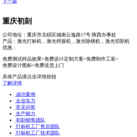
下一篇
重庆初刻
公司地址：重庆市北碚区城南云逸路17号 陕西办事处
产品：激光打标机，激光焊接机，激光除锈机，激光切割机
优惠：
免费测试样品效果+免费设计定制方案+免费制作工装+
免费设计图标+免费送货上门
具体产品请点击详情按钮
了解详情
成功案例
企业实力
常见问答
生产能力
初刻销售团队
打标机工厂售后团队
打标机工厂技术团队