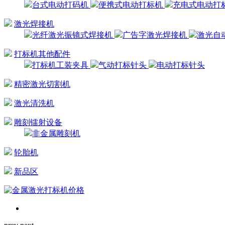
台式电动打码机
便携式电动打标机
充电式电动打
激光焊接机
光纤激光振镜式焊接机
广告字激光焊接机
激光自
打标机其他配件
打标机工装夹具
气动打标针头
电动打标针头
精密激光切割机
激光清洗机
雕刻镭射设备
非金属雕刻机
轮胎机
新品区