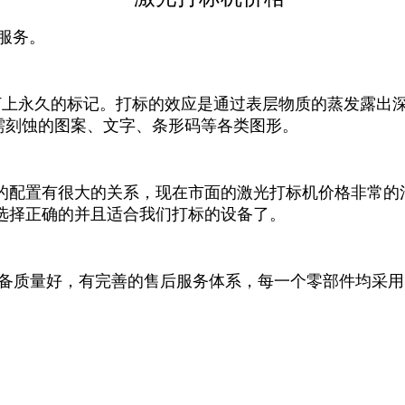
服务。
打上永久的标记。打标的效应是通过表层物质的蒸发露出
需刻蚀的图案、文字、条形码等各类图形。
的配置有很大的关系，现在市面的激光打标机价格非常的
选择正确的并且适合我们打标的设备了。
备质量好，有完善的售后服务体系，每一个零部件均采用