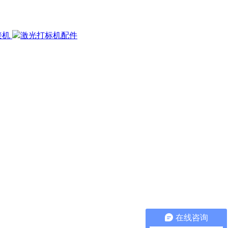
接机
激光打标机配件
在线咨询