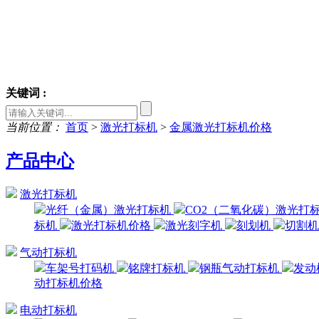
关键词 :
当前位置：
首页
>
激光打标机
>
金属激光打标机价格
产品中心
激光打标机
光纤（金属）激光打标机
CO2（二氧化碳）激光打
标机
激光打标机价格
激光刻字机
刻划机
切割
气动打标机
车架号打码机
铭牌打标机
钢瓶气动打标机
发动
动打标机价格
电动打标机