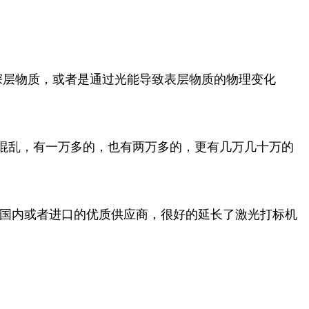
深层物质，或者是通过光能导致表层物质的物理变化
混乱，有一万多的，也有两万多的，更有几万几十万的
国内或者进口的优质供应商，很好的延长了激光打标机