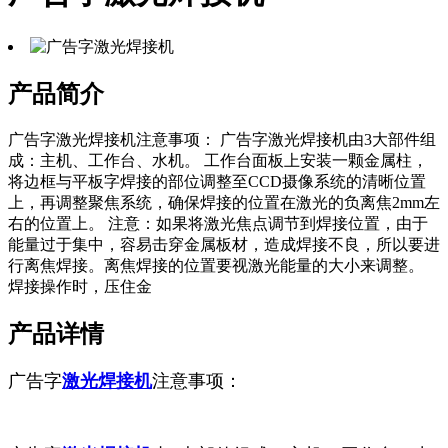
产品简介
广告字激光焊接机注意事项： 广告字激光焊接机由3大部件组
成：主机、工作台、水机。 工作台面板上安装一颗金属柱，
将边框与平板字焊接的部位调整至CCD摄像系统的清晰位置
上，再调整聚焦系统，确保焊接的位置在激光的负离焦2mm左
右的位置上。 注意：如果将激光焦点调节到焊接位置，由于
能量过于集中，容易击穿金属板材，造成焊接不良，所以要进
行离焦焊接。离焦焊接的位置要视激光能量的大小来调整。
焊接操作时，压住金
产品详情
广告字
激光焊接机
注意事项：