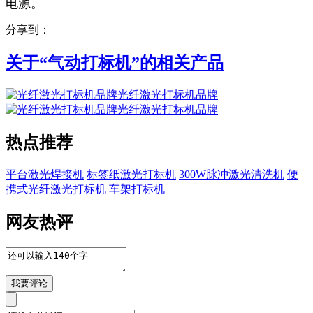
电源。
分享到：
关于“
气动打标机
”的相关产品
光纤激光打标机品牌
光纤激光打标机品牌
热点推荐
平台激光焊接机
标签纸激光打标机
300W脉冲激光清洗机
便
携式光纤激光打标机
车架打标机
网友热评