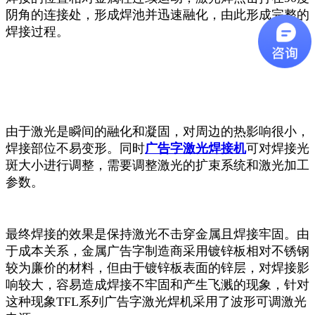
阴角的连接处，形成焊池并迅速融化，由此形成完整的
焊接过程。
由于激光是瞬间的融化和凝固，对周边的热影响很小，
焊接部位不易变形。同时
广告字激光焊接机
可对焊接光
斑大小进行调整，需要调整激光的扩束系统和激光加工
参数。
最终焊接的效果是保持激光不击穿金属且焊接牢固。由
于成本关系，金属广告字制造商采用镀锌板相对不锈钢
较为廉价的材料，但由于镀锌板表面的锌层，对焊接影
响较大，容易造成焊接不牢固和产生飞溅的现象，针对
这种现象TFL系列广告字激光焊机采用了波形可调激光