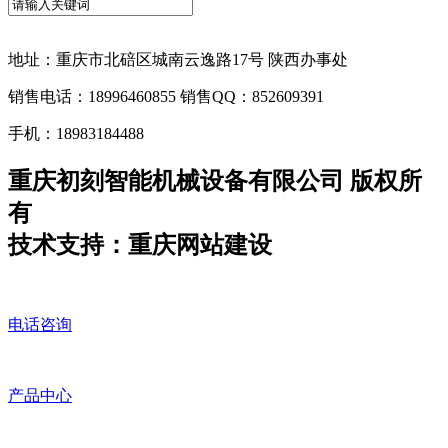
地址：重庆市北碚区城南云逸路17号 陕西办事处
销售电话：18996460855 销售QQ：852609391
手机：18983184488
重庆初刻智能机械设备有限公司 版权所
有
技术支持：重庆网站建设
电话咨询
产品中心