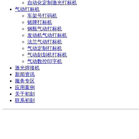
自动化定制激光打标机
气动打标机
车架号打码机
铭牌打标机
钢瓶气动打标机
发动机气动打标机
法兰气动打标机
气动定制打标机
气动刻划机打标机
气动数控印字机
激光焊接机
新闻资讯
服务专区
应用案例
关于初刻
联系初刻