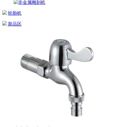
非金属雕刻机
轮胎机
新品区