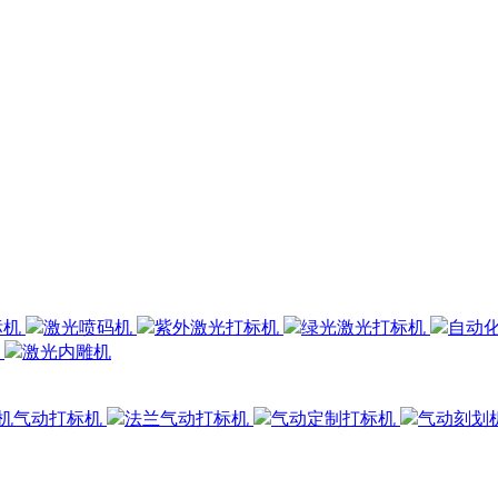
标机
激光喷码机
紫外激光打标机
绿光激光打标机
自动
机
激光内雕机
机气动打标机
法兰气动打标机
气动定制打标机
气动刻划