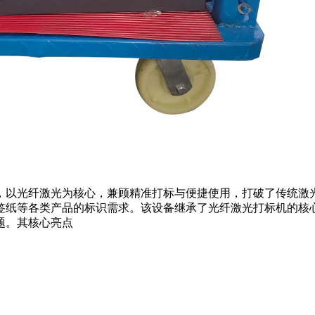
，以光纤激光为核心，兼顾精准打标与便捷使用，打破了传统激
签纸等各类产品的标识需求。该设备继承了光纤激光打标机的核
题。其核心亮点