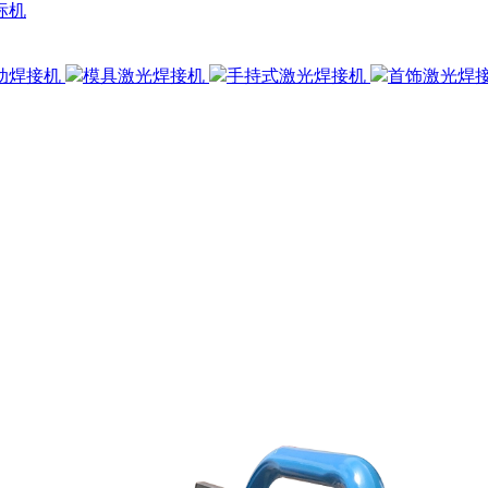
标机
动焊接机
模具激光焊接机
手持式激光焊接机
首饰激光焊