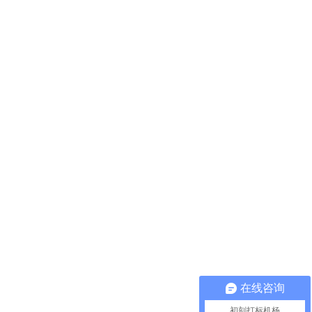
在线咨询
初刻打标机杨