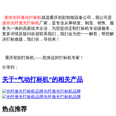
迷你光纤激光打标机
就选重庆初刻智能设备公司，我公司是
迷你光纤激光打标机
厂家，是专业从事研发、制造、销售、服
务为一体的高新技术企业，为您提供定制打标机专业级服务，
更多详情及疑问欢迎联系我们，我们会为您一一解答，帮您解
决打标难题，我们在，等你来！
重庆初刻打标机——您身边的打标机专家！
分享到：
关于“
气动打标机
”的相关产品
光纤激光打标机品牌
光纤激光打标机品牌
热点推荐