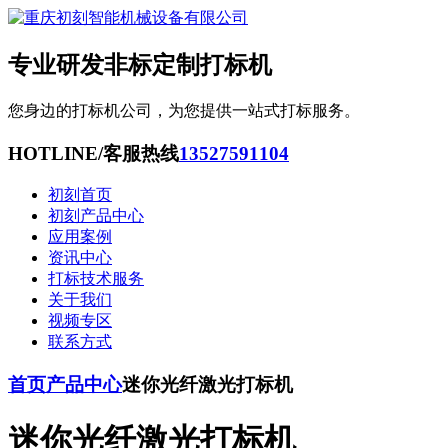
专业研发非标定制打标机
您身边的打标机公司，为您提供一站式打标服务。
HOTLINE/客服热线
13527591104
初刻首页
初刻产品中心
应用案例
资讯中心
打标技术服务
关于我们
视频专区
联系方式
首页
产品中心
迷你光纤激光打标机
迷你光纤激光打标机