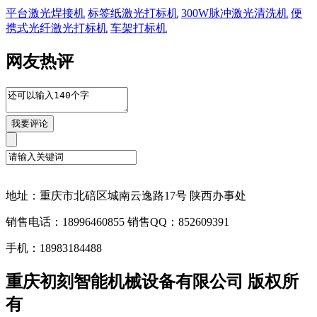
平台激光焊接机
标签纸激光打标机
300W脉冲激光清洗机
便
携式光纤激光打标机
车架打标机
网友热评
地址：重庆市北碚区城南云逸路17号 陕西办事处
销售电话：18996460855 销售QQ：852609391
手机：18983184488
重庆初刻智能机械设备有限公司 版权所
有