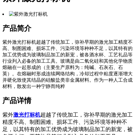
产品简介
紫外激光打标机超越了传统加工，弥补早期的激光加工精度不
高、制图困难、损坏工件、污染环境等种种不足，以其特有的
加工优势成为玻璃制品加工的新宠，被各酒水杯、工艺礼品等
行业列入必备的加工工具。玻璃是由二氧化硅和其他化学物质
熔融在一起形成的（主要生产原料为：纯碱、石灰石、石
英）。在熔融时形成连续网络结构，冷却过程中粘度逐渐增大
并硬化致使其结晶的硅酸盐类非金属材料。作为一种人工合成
材料，散发出一种宁静而纯粹
产品详情
紫外
激光打标机
超越了传统加工，弥补早期的激光加工
精度不高、制图困难、损坏工件、污染环境等种种不
足，以其特有的加工优势成为玻璃制品加工的新宠，被