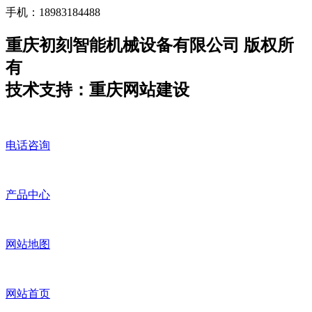
手机：18983184488
重庆初刻智能机械设备有限公司 版权所
有
技术支持：重庆网站建设
电话咨询
产品中心
网站地图
网站首页