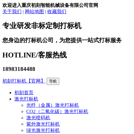
欢迎进入重庆初刻智能机械设备有限公司官网
关于我们
|
网站地图
|
收藏我们
专业研发非标定制打标机
您身边的打标机公司，为您提供一站式打标服务
HOTLINE/
客服热线
18983184488
初刻打标机【官网】
导航
初刻首页
激光打标机
光纤（金属）激光打标机
CO2（二氧化碳）激光打标机
激光喷码机
紫外激光打标机
绿光激光打标机