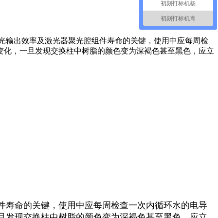
初刻打标机杨
初刻打标机肖
光输出效率及激光器聚光腔组件寿命的关键，使用中应每周检
变化，一旦发现交换柱中树脂的颜色变为深褐色甚至黑色，应立
件寿命的关键，使用中应每周检查一次内循环水的电导
旦发现交换柱中树脂的颜色变为深褐色甚至黑色，应立