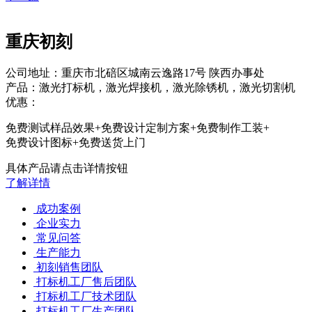
重庆初刻
公司地址：重庆市北碚区城南云逸路17号 陕西办事处
产品：激光打标机，激光焊接机，激光除锈机，激光切割机
优惠：
免费测试样品效果+免费设计定制方案+免费制作工装+
免费设计图标+免费送货上门
具体产品请点击详情按钮
了解详情
成功案例
企业实力
常见问答
生产能力
初刻销售团队
打标机工厂售后团队
打标机工厂技术团队
打标机工厂生产团队