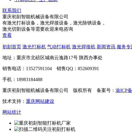
联系我们
重庆初刻智能机械设备有限公司
有激光打标设备，激光焊接设备，激光除锈设备，
激光切割设备等需要欢迎来电咨询
查看
初刻首页
激光打标机
气动打标机
激光焊接机
新闻资讯
服务专
地址：重庆市北碚区城南云逸路17号 陕西办事处
销售电话：13527591104 销售QQ：852609391
手机：18983184488
重庆初刻智能机械设备有限公司 版权所有 备案号：
渝ICP备
技术支持：
重庆网站建设
网站统计