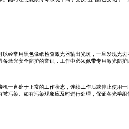
可以经常用黑色像纸检查激光器输出光斑，一旦发现光斑
具备激光安全防护的常识，工作中必须佩带专用激光防护
。
接机一直处于正常的工作状态，连续工作后或停止使用一
有被污染、如有污染现象应及时进行处理，保证各光学组