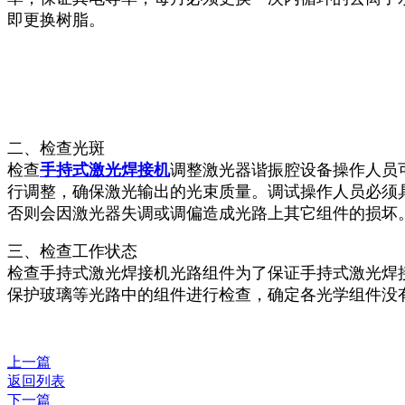
即更换树脂。
二、检查光斑
检查
手持式激光焊接机
调整激光器谐振腔设备操作人员
行调整，确保激光输出的光束质量。调试操作人员必须
否则会因激光器失调或调偏造成光路上其它组件的损坏
三、检查工作状态
检查手持式激光焊接机光路组件为了保证手持式激光焊
保护玻璃等光路中的组件进行检查，确定各光学组件没
上一篇
返回列表
下一篇