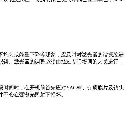
不均匀或能量下降等现象，应及时对激光器的谐振腔进
眼镜。激光器的调整必须由经过专门培训的人员进行，
段时间时，在开机前首先应对YAG棒、介质膜片及镜头
件不会在强激光照射下损坏。