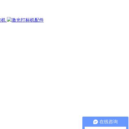
接机
激光打标机配件
在线咨询