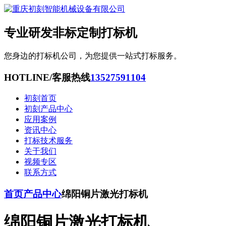
专业研发非标定制打标机
您身边的打标机公司，为您提供一站式打标服务。
HOTLINE/客服热线
13527591104
初刻首页
初刻产品中心
应用案例
资讯中心
打标技术服务
关于我们
视频专区
联系方式
首页
产品中心
绵阳铜片激光打标机
绵阳铜片激光打标机