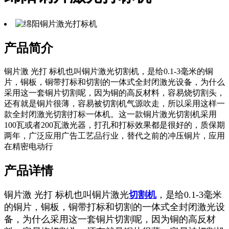
产品简介
铜片激 光打 标机也叫铜片激光切割机，是给0.1-3毫米的铜
片，铜板，铜带打标和切割的一体式全封闭激光设备，为什么
采用这一套铜片切割呢，因为铜的高反材料，容易烧切割头，
还有就是铜片很薄，容易被切割机气源吹走，所以采用这样一
款全封闭激光切割打标一体机。这一款铜片激光切割机采用
100瓦或者200瓦激光器，打孔和打标效果都是很好的，质保期
两年，广泛应用广告工艺品行业，替代之前的冲压铜片，应用
在精密电动行
产品详情
铜片激 光打 标机也叫铜片激光
切割机
，是给0.1-3毫米
的铜片，铜板，铜带打标和切割的一体式全封闭激光设
备，为什么采用这一套铜片切割呢，因为铜的高反材