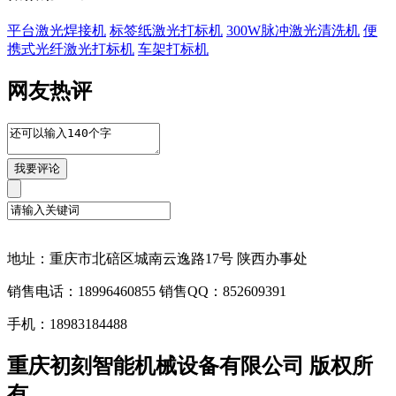
平台激光焊接机
标签纸激光打标机
300W脉冲激光清洗机
便
携式光纤激光打标机
车架打标机
网友热评
地址：重庆市北碚区城南云逸路17号 陕西办事处
销售电话：18996460855 销售QQ：852609391
手机：18983184488
重庆初刻智能机械设备有限公司 版权所
有