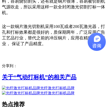
料，容易烧切割头，还有就是铜片很薄，容易被切割机
气源吹走，所以采用这样一款全封闭激光切割打标一体
机。
这一款铜片激光切割机采用100瓦或者200瓦激光器，打
孔和打标效果都是很好的，质保期两年，广泛应用广告
工艺品行业，替代之前的冲压铜片，应用在精密电动行
业， 保证了产品精度。
分享到：
关于“
气动打标机
”的相关产品
光纤激光打标机品牌
光纤激光打标机品牌
热点推荐