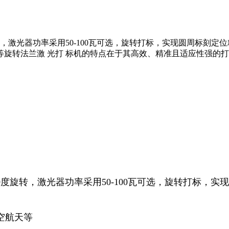
，激光器功率采用50-100瓦可选，旋转打标，实现圆周标刻
旋转法兰激 光打 标机的特点在于其高效、精准且适应性强的
0度旋转，激光器功率采用50-100瓦可选，旋转打标，
空航天等