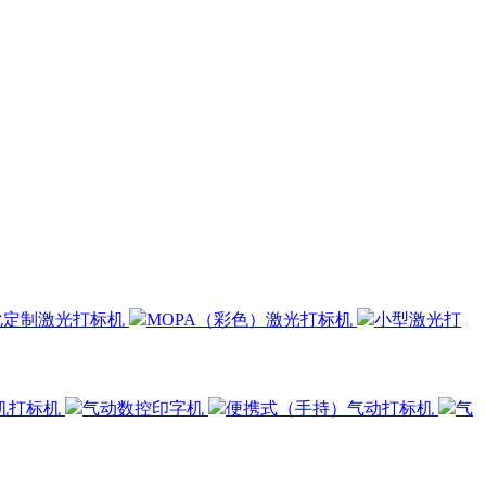
化定制激光打标机
MOPA（彩色）激光打标机
小型激光打
机打标机
气动数控印字机
便携式（手持）气动打标机
气