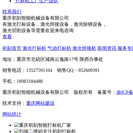
打标机工厂生产团队
联系我们
重庆初刻智能机械设备有限公司
有激光打标设备，激光焊接设备，激光除锈设备，
激光切割设备等需要欢迎来电咨询
查看
初刻首页
激光打标机
气动打标机
激光焊接机
新闻资讯
服务专
地址：重庆市北碚区城南云逸路17号 陕西办事处
销售电话：13527591104 销售QQ：852609391
手机：18983184488
重庆初刻智能机械设备有限公司 版权所有 备案号：
渝ICP备
技术支持：
重庆网站建设
网站统计