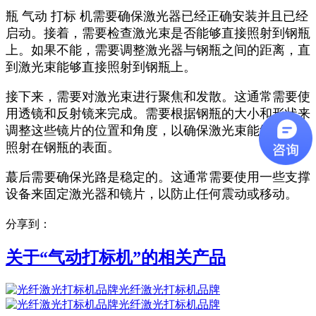
瓶 气动 打标 机需要确保激光器已经正确安装并且已经
启动。接着，需要检查激光束是否能够直接照射到钢瓶
上。如果不能，需要调整激光器与钢瓶之间的距离，直
到激光束能够直接照射到钢瓶上。
接下来，需要对激光束进行聚焦和发散。这通常需要使
用透镜和反射镜来完成。需要根据钢瓶的大小和形状来
调整这些镜片的位置和角度，以确保激光束能够均匀地
照射在钢瓶的表面。
蕞后需要确保光路是稳定的。这通常需要使用一些支撑
设备来固定激光器和镜片，以防止任何震动或移动。
分享到：
关于“
气动打标机
”的相关产品
光纤激光打标机品牌
光纤激光打标机品牌