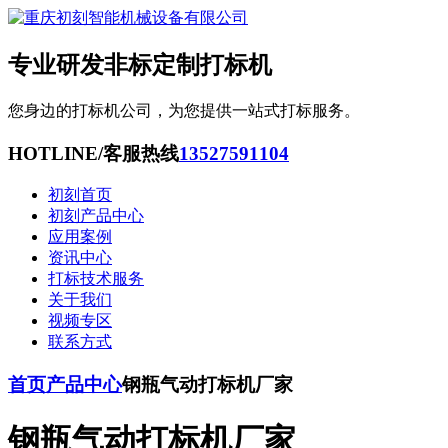
专业研发非标定制打标机
您身边的打标机公司，为您提供一站式打标服务。
HOTLINE/客服热线
13527591104
初刻首页
初刻产品中心
应用案例
资讯中心
打标技术服务
关于我们
视频专区
联系方式
首页
产品中心
钢瓶气动打标机厂家
钢瓶气动打标机厂家