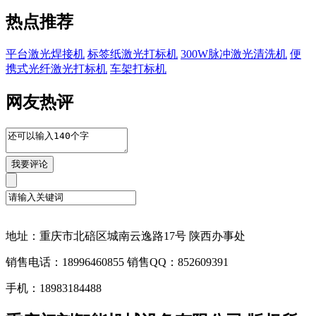
热点推荐
平台激光焊接机
标签纸激光打标机
300W脉冲激光清洗机
便
携式光纤激光打标机
车架打标机
网友热评
地址：重庆市北碚区城南云逸路17号 陕西办事处
销售电话：18996460855 销售QQ：852609391
手机：18983184488