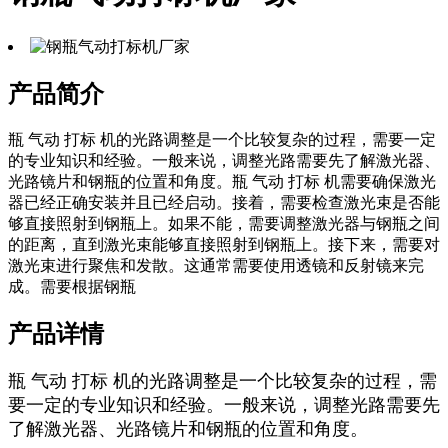
产品简介
瓶 气动 打标 机的光路调整是一个比较复杂的过程，需要一定
的专业知识和经验。一般来说，调整光路需要先了解激光器、
光路镜片和钢瓶的位置和角度。瓶 气动 打标 机需要确保激光
器已经正确安装并且已经启动。接着，需要检查激光束是否能
够直接照射到钢瓶上。如果不能，需要调整激光器与钢瓶之间
的距离，直到激光束能够直接照射到钢瓶上。接下来，需要对
激光束进行聚焦和发散。这通常需要使用透镜和反射镜来完
成。需要根据钢瓶
产品详情
瓶 气动 打标 机的光路调整是一个比较复杂的过程，需
要一定的专业知识和经验。一般来说，调整光路需要先
了解激光器、光路镜片和钢瓶的位置和角度。