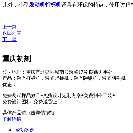
此外，小型
发动机打标机
还具有环保的特点，使用过程
上一篇
返回列表
下一篇
重庆初刻
公司地址：重庆市北碚区城南云逸路17号 陕西办事处
产品：激光打标机，激光焊接机，激光除锈机，激光切割机
优惠：
免费测试样品效果+免费设计定制方案+免费制作工装+
免费设计图标+免费送货上门
具体产品请点击详情按钮
了解详情
成功案例