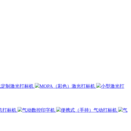
化定制激光打标机
MOPA（彩色）激光打标机
小型激光打
机打标机
气动数控印字机
便携式（手持）气动打标机
气