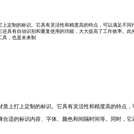
打上定制的标识。它具有灵活性和精度高的特点，可以满足不同
它还具有自动识别和重复使用的功能，大大提高了工作效率。此
工具，也是未来制
材质上打上定制的标识。它具有灵活性和精度高的特点，
择合适的标识内容、字体、颜色和间隔时间等。同时，它