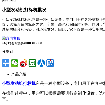
prev
next
小型发动机打标机批发
小型发动机打标机它是一种小型设备，专门用于在各种材质上
置，选择合适的标识内容、字体、颜色和间隔时间等。同时，
过多的噪音和污染，对环境友好。因此，它不仅是一种实用的
咨询客服
4000305068
24小时咨询热线
分享到：
产品介绍
小型发动机打标机
它是一种小型设备，专门用于在各种
在操作过程中，用户可以根据需要进行定制化设置，选
率。