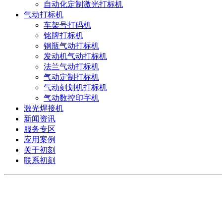
自动化定制激光打标机
气动打标机
车架号打码机
铭牌打标机
钢瓶气动打标机
发动机气动打标机
法兰气动打标机
气动定制打标机
气动刻划机打标机
气动数控印字机
激光焊接机
新闻资讯
服务专区
应用案例
关于初刻
联系初刻