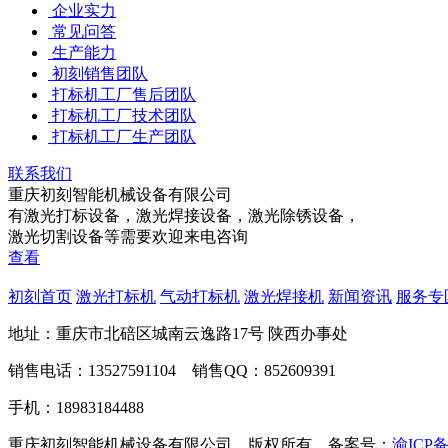
企业实力
常见问答
生产能力
初刻销售团队
打标机工厂售后团队
打标机工厂技术团队
打标机工厂生产团队
联系我们
重庆初刻智能机械设备有限公司
有激光打标设备，激光焊接设备，激光除锈设备，
激光切割设备等需要欢迎来电咨询
查看
初刻首页
激光打标机
气动打标机
激光焊接机
新闻资讯
服务专
地址：重庆市北碚区城南云逸路17号 陕西办事处
销售电话：13527591104 销售QQ：852609391
手机：18983184488
重庆初刻智能机械设备有限公司 版权所有 备案号：
渝ICP备