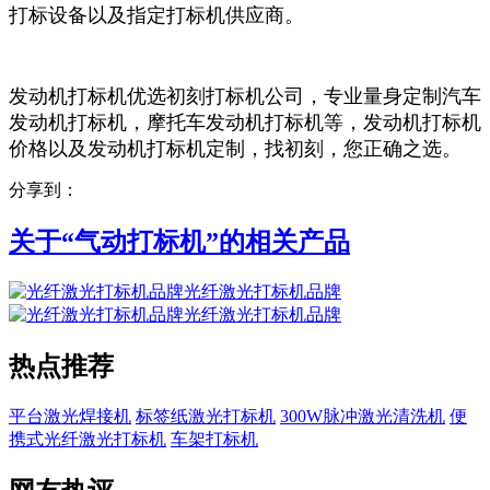
打标设备以及指定打标机供应商。
发动机打标机优选初刻打标机公司，专业量身定制汽车
发动机打标机，摩托车发动机打标机等，发动机打标机
价格以及发动机打标机定制，找初刻，您正确之选。
分享到：
关于“
气动打标机
”的相关产品
光纤激光打标机品牌
光纤激光打标机品牌
热点推荐
平台激光焊接机
标签纸激光打标机
300W脉冲激光清洗机
便
携式光纤激光打标机
车架打标机