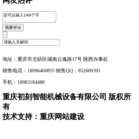
网友热评
地址：重庆市北碚区城南云逸路17号 陕西办事处
销售电话：18996460855 销售QQ：852609391
手机：18983184488
重庆初刻智能机械设备有限公司 版权所
有
技术支持：重庆网站建设