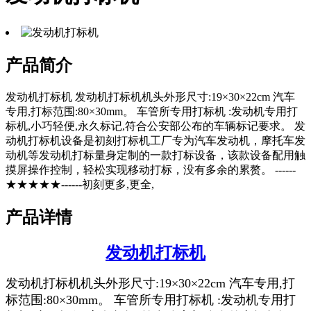
产品简介
发动机打标机 发动机打标机机头外形尺寸:19×30×22cm 汽车
专用,打标范围:80×30mm。 车管所专用打标机 :发动机专用打
标机,小巧轻便,永久标记,符合公安部公布的车辆标记要求。 发
动机打标机设备是初刻打标机工厂专为汽车发动机，摩托车发
动机等发动机打标量身定制的一款打标设备，该款设备配用触
摸屏操作控制，轻松实现移动打标，没有多余的累赘。 ------
★★★★★------初刻更多,更全,
产品详情
发动机打标机
发动机打标机机头外形尺寸:19×30×22cm 汽车专用,打
标范围:80×30mm。 车管所专用打标机 :发动机专用打