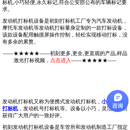
标机,小巧轻便,永久标记,符合公安部公布的车辆标记要
求。
发动机打标机设备是初刻打标机工厂专为汽车发动机，
摩托车发动机等发动机打标量身定制的一款打标设备，
该款设备配用触摸屏操作控制，轻松实现移动打标，没
有多余的累赘。
------★★★★★------初刻更多,更全,更直观的产品,样品
激光打标视频，
点击进入
------★★★★★-----
发动机打标机又称为便携式发动机打标机，
小型发动机
打标机
，发动机号打标机等。设备以小巧，灵活打标而
获得广大用户的一致好评。
初刻发动机打标机设备是车管所和发动机制造工厂指定