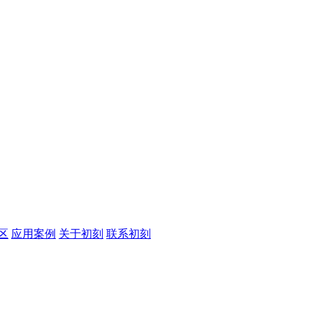
区
应用案例
关于初刻
联系初刻