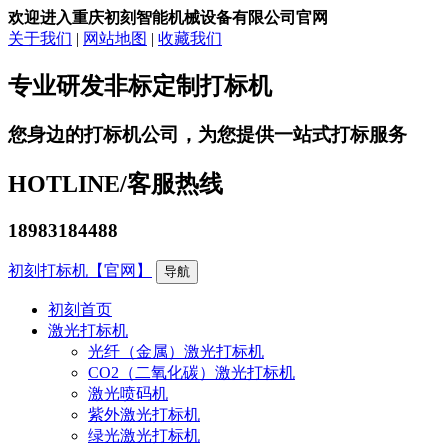
欢迎进入重庆初刻智能机械设备有限公司官网
关于我们
|
网站地图
|
收藏我们
专业研发非标定制打标机
您身边的打标机公司，为您提供一站式打标服务
HOTLINE/
客服热线
18983184488
初刻打标机【官网】
导航
初刻首页
激光打标机
光纤（金属）激光打标机
CO2（二氧化碳）激光打标机
激光喷码机
紫外激光打标机
绿光激光打标机