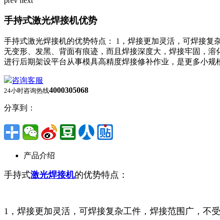
prev
next
手持式激光焊接机优势
手持式激光焊接机的优势特点： 1，焊接更加灵活，可焊接复
无变形、发黑、背面有痕迹，而且焊接深度大，焊接牢固，溶
进行后期架设平台从事模具高精度焊接修补作业，是更多小规
咨询客服
4000305068
24小时咨询热线
分享到：
产品介绍
手持式
激光焊接机
的优势特点：
1，焊接更加灵活，可焊接复杂工件，焊接范围广，不