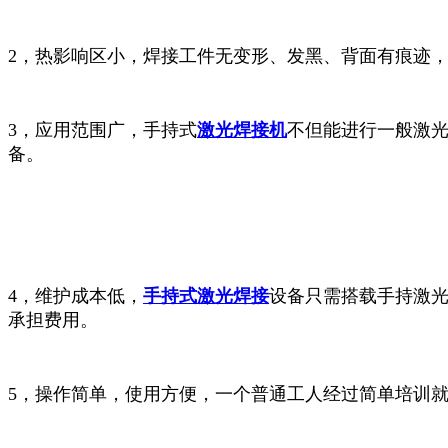
2，热影响区小，焊接工件无变形、发黑、背面有痕迹
3，应用范围广，手持式
激光焊接机
不但能进行一般激
备。
4，维护成本低，
手持式激光焊接
设备只需搭载手持激
承担费用。
5，操作简单，使用方便，一个普通工人经过简单培训