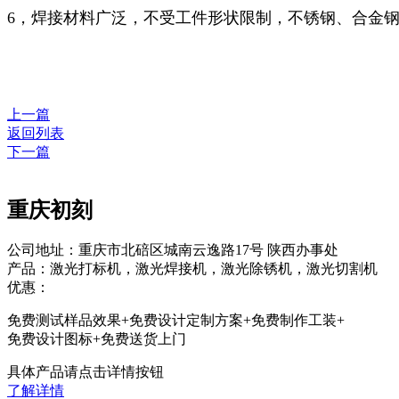
6，焊接材料广泛，不受工件形状限制，不锈钢、合金
上一篇
返回列表
下一篇
重庆初刻
公司地址：重庆市北碚区城南云逸路17号 陕西办事处
产品：激光打标机，激光焊接机，激光除锈机，激光切割机
优惠：
免费测试样品效果+免费设计定制方案+免费制作工装+
免费设计图标+免费送货上门
具体产品请点击详情按钮
了解详情