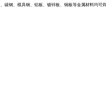
钢、碳钢、模具钢、铝板、镀锌板、铜板等金属材料均可