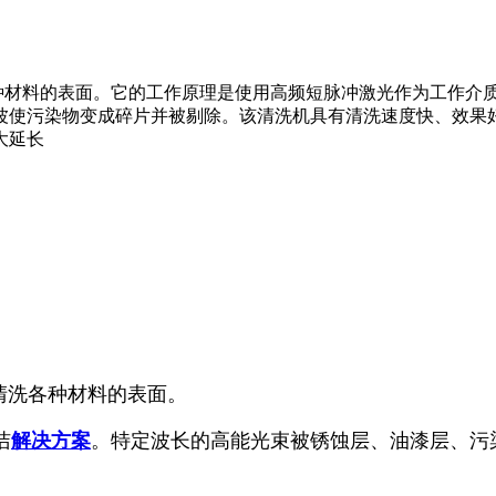
各种材料的表面。它的工作原理是使用高频短脉冲激光作为工作介
使污染物变成碎片并被剔除。该清洗机具有清洗速度快、效果好等
大延长
清洗各种材料的表面。
洁
解决方案
。特定波长的高能光束被锈蚀层、油漆层、污