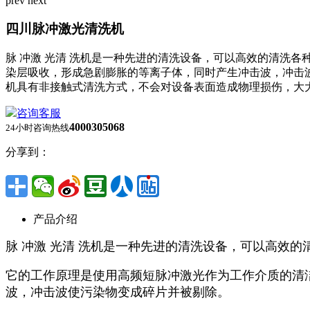
prev
next
四川脉冲激光清洗机
脉 冲激 光清 洗机是一种先进的清洗设备，可以高效的清洗
染层吸收，形成急剧膨胀的等离子体，同时产生冲击波，冲击波
机具有非接触式清洗方式，不会对设备表面造成物理损伤，大
咨询客服
4000305068
24小时咨询热线
分享到：
产品介绍
脉 冲激 光清 洗机是一种先进的清洗设备，可以高效的
它的工作原理是使用高频短脉冲激光作为工作介质的清
波，冲击波使污染物变成碎片并被剔除。