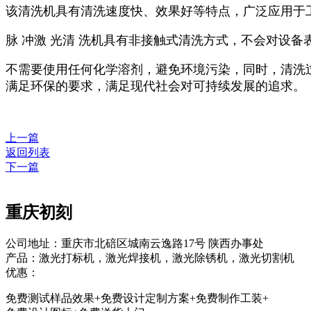
该清洗机具有清洗速度快、效果好等特点，广泛应用于
脉 冲激 光清 洗机具有非接触式清洗方式，不会对设
不需要使用任何化学溶剂，避免环境污染，同时，清洗过
满足环保的要求，满足现代社会对可持续发展的追求。
上一篇
返回列表
下一篇
重庆初刻
公司地址：重庆市北碚区城南云逸路17号 陕西办事处
产品：激光打标机，激光焊接机，激光除锈机，激光切割机
优惠：
免费测试样品效果+免费设计定制方案+免费制作工装+