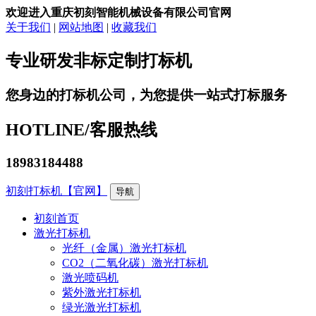
欢迎进入重庆初刻智能机械设备有限公司官网
关于我们
|
网站地图
|
收藏我们
专业研发非标定制打标机
您身边的打标机公司，为您提供一站式打标服务
HOTLINE/
客服热线
18983184488
初刻打标机【官网】
导航
初刻首页
激光打标机
光纤（金属）激光打标机
CO2（二氧化碳）激光打标机
激光喷码机
紫外激光打标机
绿光激光打标机