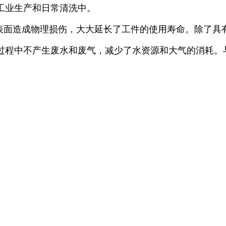
工业生产和日常清洗中。
备表面造成物理损伤，大大延长了工件的使用寿命。除了
程中不产生废水和废气，减少了水资源和大气的消耗。与