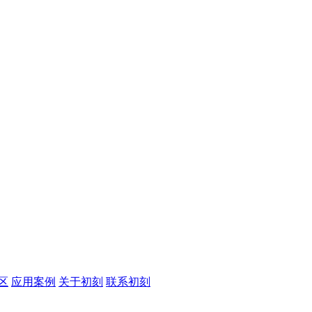
区
应用案例
关于初刻
联系初刻