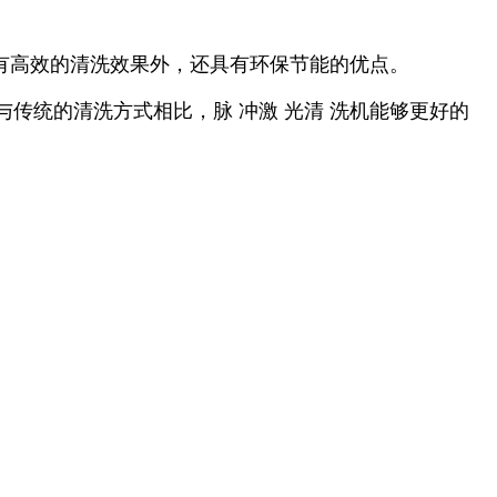
具有高效的清洗效果外，还具有环保节能的优点。
传统的清洗方式相比，脉 冲激 光清 洗机能够更好的