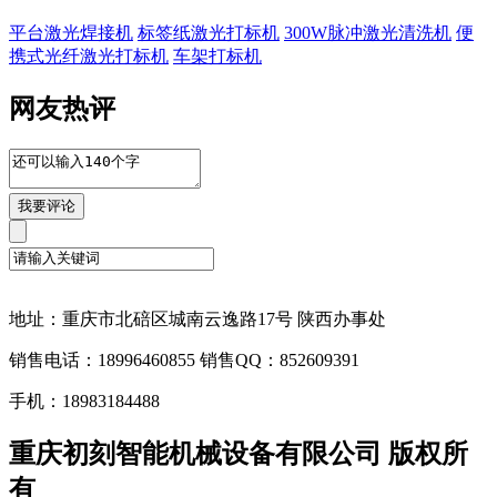
平台激光焊接机
标签纸激光打标机
300W脉冲激光清洗机
便
携式光纤激光打标机
车架打标机
网友热评
地址：重庆市北碚区城南云逸路17号 陕西办事处
销售电话：18996460855 销售QQ：852609391
手机：18983184488
重庆初刻智能机械设备有限公司 版权所
有