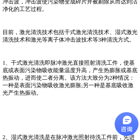
冲击波，冲击波使污染物变成碎片并被剔除从而达到洁
净化的工艺过程。
目前，激光清洗技术包括干式激光清洗技术、湿式激光
清洗技术和激光等离子体冲击波技术等3种清洗方式。
1、干式激光清洗即脉冲激光直接照射清洗工件，使基
底或表面污染物吸收能量温度升高，产生热膨胀或基底
热振动，进而使二者分离。该方法大致分为2种情况：
一种是表面污染物吸收激光膨胀;另一种是基底吸收激
光产生热振动。
2、湿式激光清洗是在脉冲激光照射待洗工件前，先进