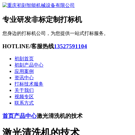
专业研发非标定制打标机
您身边的打标机公司，为您提供一站式打标服务。
HOTLINE/客服热线
13527591104
初刻首页
初刻产品中心
应用案例
资讯中心
打标技术服务
关于我们
视频专区
联系方式
首页
产品中心
激光清洗机的技术
激光清洗机的技术