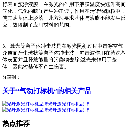
行表面预涂液膜，在激光的作用下液膜温度快速升高而
气化，气化的瞬间产生冲击波，作用在污染物颗粒中，
使其从基体上脱落。此方法要求基体与液膜不能发生反
应，故限制了应用材料的范围。
3、激光等离子体冲击波是在激光照射过程中击穿空气
介质而产生球状等离子体冲击波，冲击波作用在待洗基
体表面并且释放能量将污染物去除;激光未作用于基
体，因此对基体不产生伤害。
分享到：
关于“
气动打标机
”的相关产品
光纤激光打标机品牌
光纤激光打标机品牌
热点推荐