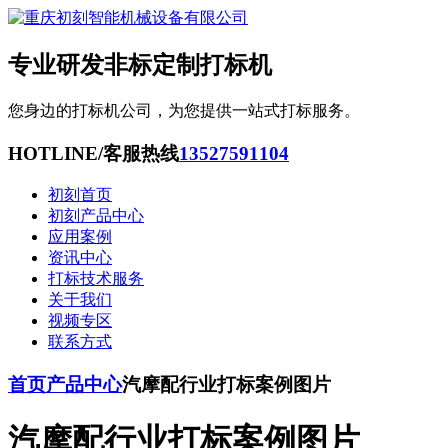
专业研发非标定制打标机
您身边的打标机公司，为您提供一站式打标服务。
HOTLINE/客服热线
13527591104
初刻首页
初刻产品中心
应用案例
资讯中心
打标技术服务
关于我们
视频专区
联系方式
首页
产品中心
汽摩配行业打标案例图片
汽摩配行业打标案例图片