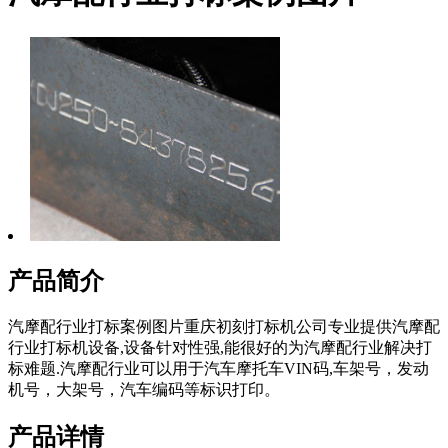
产品简介
汽摩配行业打标案例图片重庆初刻打标机公司专业提供汽摩配
行业打标机设备,设备针对性强,能很好的为汽摩配行业解决打
标难题.汽摩配行业可以用于汽车摩托车VIN码,车架号，发动
机号，大架号，汽车编码等标识打印。
产品详情