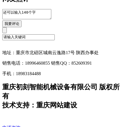
地址：重庆市北碚区城南云逸路17号 陕西办事处
销售电话：18996460855 销售QQ：852609391
手机：18983184488
重庆初刻智能机械设备有限公司 版权所
有
技术支持：重庆网站建设