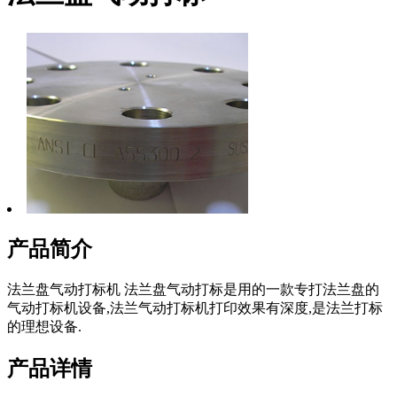
产品简介
法兰盘气动打标机 法兰盘气动打标是用的一款专打法兰盘的
气动打标机设备,法兰气动打标机打印效果有深度,是法兰打标
的理想设备.
产品详情