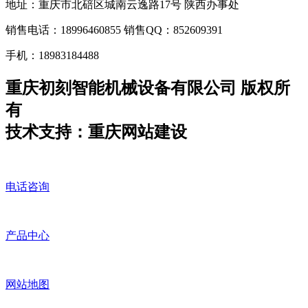
地址：重庆市北碚区城南云逸路17号 陕西办事处
销售电话：18996460855 销售QQ：852609391
手机：18983184488
重庆初刻智能机械设备有限公司 版权所
有
技术支持：重庆网站建设
电话咨询
产品中心
网站地图