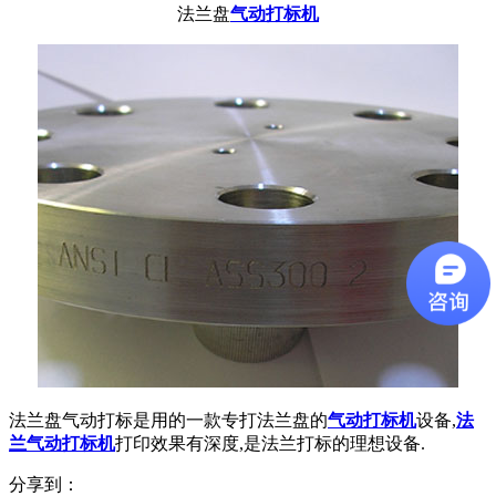
法兰盘
气动打标机
法兰盘气动打标是用的一款专打法兰盘的
气动打标机
设备,
法
兰气动打标机
打印效果有深度,是法兰打标的理想设备.
分享到：