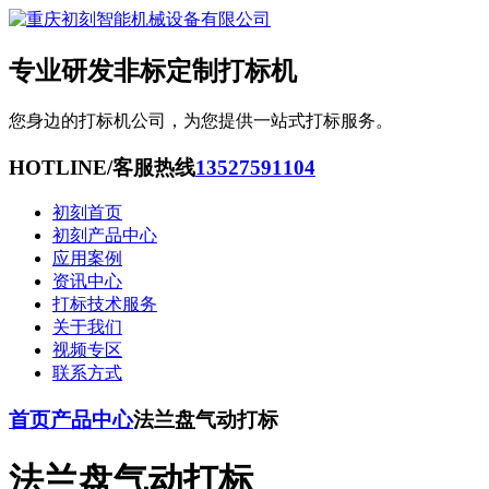
专业研发非标定制打标机
您身边的打标机公司，为您提供一站式打标服务。
HOTLINE/客服热线
13527591104
初刻首页
初刻产品中心
应用案例
资讯中心
打标技术服务
关于我们
视频专区
联系方式
首页
产品中心
法兰盘气动打标
法兰盘气动打标