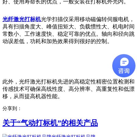
好、使用寿命长的优点，一般安装在打标机外壳内。
光纤激光打标机
光学扫描仪采用移动磁偏转伺服电机，
具有扫描角度大、峰值扭矩大、负载惯性大、机电时间
常数小、工作速度快、稳定可靠的优点。轴向和径向跳
动误差低，功耗和加热效果得到很好的控制。
此外，光纤激光打标机先进的高稳定性精密位置检测和
传感技术可确保高线性度、高分辨率、高重复性和低漂
移，从而提高机器性能。
分享到：
关于“
气动打标机
”的相关产品
光纤激光打标机品牌