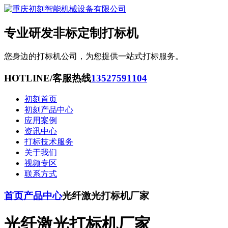
专业研发非标定制打标机
您身边的打标机公司，为您提供一站式打标服务。
HOTLINE/客服热线
13527591104
初刻首页
初刻产品中心
应用案例
资讯中心
打标技术服务
关于我们
视频专区
联系方式
首页
产品中心
光纤激光打标机厂家
光纤激光打标机厂家