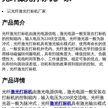
产品简介
光纤激光打标机由激光电源供电，激光电源一般安装在打标机
的控制箱内，输入电压为220伏交流电。光纤激光器一般为脉
冲式，光纤激光打标机具有激光输出模式好、使用寿命长的优
点，一般安装在打标机外壳内。光纤激光打标机光学扫描仪采
用移动磁偏转伺服电机，具有扫描角度大、峰值扭矩大、负载
惯性大、机电时间常数小、工作速度快、稳定可靠的优点。轴
向和径向跳动误差低，功耗和加热效果得到很好的控制。 此
外，光纤激光打标机
产品详情
光纤
激光打标机
由激光电源供电，激光电源一般安装在
打标机的控制箱内，输入电压为220伏交流电。光纤激
光器一般为脉冲式，光纤
激光打标机
具有激光输出模式