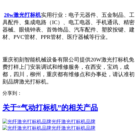
20w激光打标机
实用行业：电子元器件、五金制品、工
具配件、集成电路（IC）、电工电器、手机通讯、精密
器械、眼镜钟表、首饰饰品、汽车配件、塑胶按键、建
材、PVC管材、PPR管材、医疗器械等行业。
重庆初刻智能机械设备有限公司提供20W激光打标机免
费打样上门安装调试和维修服务，在西安，宝鸡，成
都，四川，柳州，重庆都有维修点和办事处，请认准初
刻品牌激光打标机。
分享到：
关于“
气动打标机
”的相关产品
光纤激光打标机品牌
光纤激光打标机品牌