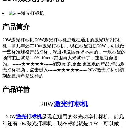
产品简介
20W激光打标机 20W激光打标机是现在通用的激光功率打标
机，前几年还有10w激光打标机，现在标配就是20W，可以做
一些标准规格产品打标，深度和速度要求不高的，一般标配的
场镜范围就是110*110mm,范围再大光就弱了，速度就会慢
的。 ------★★★★★------初刻更多,更全,更直观的产品,样品激
光打标视频，点击进入------★★★★★----- 20W激光打标机初
刻配置清单是这样的
产品详情
20W
激光打标机
20W
激光打标机
是现在通用的激光功率打标机，前几
年还有10w激光打标机，现在标配就是20W，可以做一