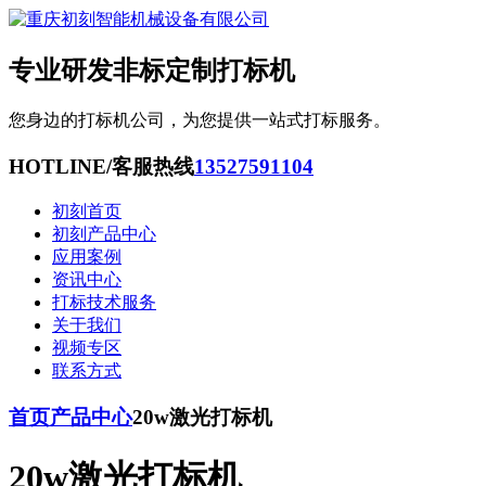
专业研发非标定制打标机
您身边的打标机公司，为您提供一站式打标服务。
HOTLINE/客服热线
13527591104
初刻首页
初刻产品中心
应用案例
资讯中心
打标技术服务
关于我们
视频专区
联系方式
首页
产品中心
20w激光打标机
20w激光打标机