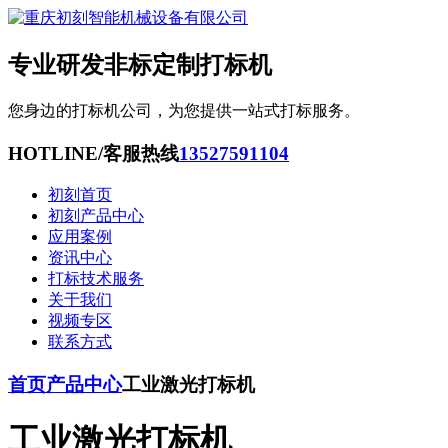
专业研发非标定制打标机
您身边的打标机公司，为您提供一站式打标服务。
HOTLINE/客服热线
13527591104
初刻首页
初刻产品中心
应用案例
资讯中心
打标技术服务
关于我们
视频专区
联系方式
首页
产品中心
工业激光打标机
工业激光打标机