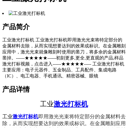
产品简介
工业激光打标机 工业激光打标机即用激光光束将特定部分的
金属材料去除，从而实现想要达到的效果或标识。在金属雕刻
应用中，激光光束就像雕刻时使用的凿刀，将多余的金属材料
凿掉。------★★★★★------初刻更多,更全,更直观的产品,样品
激光打标视频，点击进入------★★★★★----- 工业激光打标机
主要应用：电子元器件、五金制品、工具配件、集成电路
（IC）、电工电器、手机通讯、精密器械、眼镜
产品详情
工业
激光打标机
工业
激光打标机
即用激光光束将特定部分的金属材料去
除，从而实现想要达到的效果或标识。在金属雕刻应用