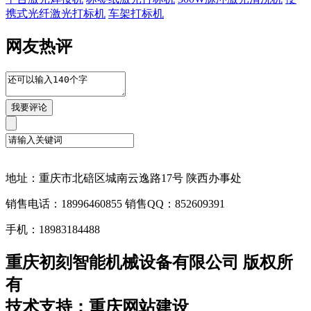
携式光纤激光打标机
车架打标机
网友热评
地址：重庆市北碚区城南云逸路17号 陕西办事处
销售电话：18996460855 销售QQ：852609391
手机：18983184488
重庆初刻智能机械设备有限公司 版权所
有
技术支持：重庆网站建设