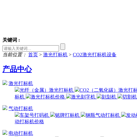
关键词 :
当前位置：
首页
>
激光打标机
>
CO2激光打标机设备
产品中心
激光打标机
光纤（金属）激光打标机
CO2（二氧化碳）激光打
标机
激光打标机价格
激光刻字机
刻划机
切割
气动打标机
车架号打码机
铭牌打标机
钢瓶气动打标机
发动
动打标机价格
电动打标机