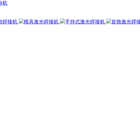
标机
动焊接机
模具激光焊接机
手持式激光焊接机
首饰激光焊