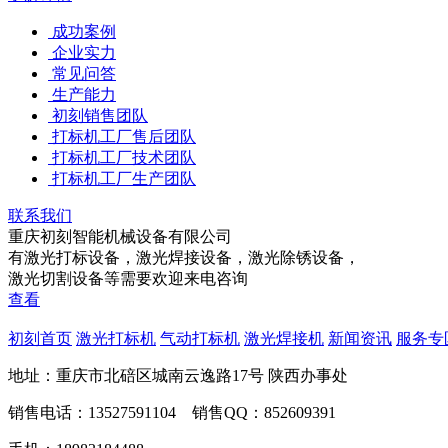
成功案例
企业实力
常见问答
生产能力
初刻销售团队
打标机工厂售后团队
打标机工厂技术团队
打标机工厂生产团队
联系我们
重庆初刻智能机械设备有限公司
有激光打标设备，激光焊接设备，激光除锈设备，
激光切割设备等需要欢迎来电咨询
查看
初刻首页
激光打标机
气动打标机
激光焊接机
新闻资讯
服务专
地址：重庆市北碚区城南云逸路17号 陕西办事处
销售电话：13527591104 销售QQ：852609391