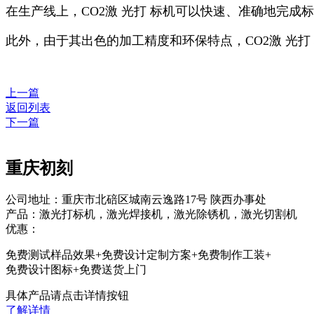
在生产线上，CO2激 光打 标机可以快速、准确地完成
此外，由于其出色的加工精度和环保特点，CO2激 光
上一篇
返回列表
下一篇
重庆初刻
公司地址：重庆市北碚区城南云逸路17号 陕西办事处
产品：激光打标机，激光焊接机，激光除锈机，激光切割机
优惠：
免费测试样品效果+免费设计定制方案+免费制作工装+
免费设计图标+免费送货上门
具体产品请点击详情按钮
了解详情