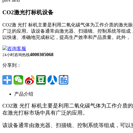
prev
next
CO2激光打标机设备
CO2激 光打 标机主要是利用二氧化碳气体为工作介质的激光
广泛的应用。该设备通常由激光器、扫描镜、控制系统等组成，
以快速、准确地完成标记，提高生产效率和产品质量。此外，
咨询客服
4000305068
24小时咨询热线
分享到：
产品介绍
CO2激 光打 标机主要是利用二氧化碳气体为工作介质
在激光打标市场中具有广泛的应用。
该设备通常由激光器、扫描镜、控制系统等组成，可以