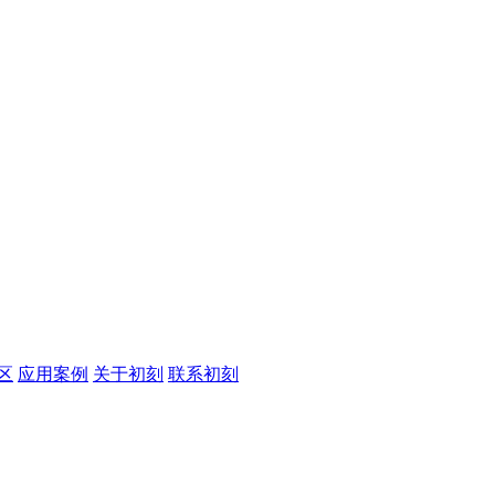
区
应用案例
关于初刻
联系初刻