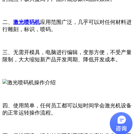
二、
激光喷码机
应用范围广泛，几乎可以对任何材料进
行雕刻，标识，喷码。
三、无需开模具，电脑进行编辑，变形方便，不受产量
限制，大大缩短新产品开发周期、降低开发成本。
四、使用简单，任何员工都可以短时间学会激光机设备
的正常运转操作流程。