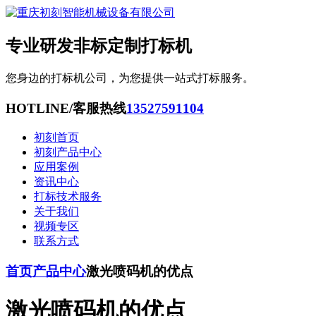
专业研发非标定制打标机
您身边的打标机公司，为您提供一站式打标服务。
HOTLINE/客服热线
13527591104
初刻首页
初刻产品中心
应用案例
资讯中心
打标技术服务
关于我们
视频专区
联系方式
首页
产品中心
激光喷码机的优点
激光喷码机的优点