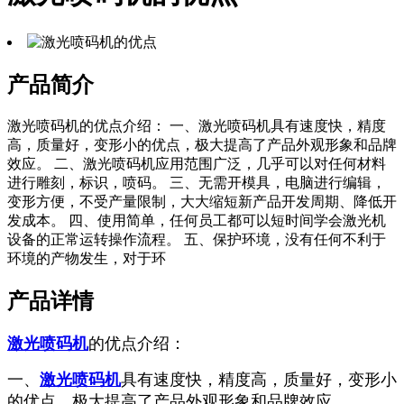
产品简介
激光喷码机的优点介绍： 一、激光喷码机具有速度快，精度
高，质量好，变形小的优点，极大提高了产品外观形象和品牌
效应。 二、激光喷码机应用范围广泛，几乎可以对任何材料
进行雕刻，标识，喷码。 三、无需开模具，电脑进行编辑，
变形方便，不受产量限制，大大缩短新产品开发周期、降低开
发成本。 四、使用简单，任何员工都可以短时间学会激光机
设备的正常运转操作流程。 五、保护环境，没有任何不利于
环境的产物发生，对于环
产品详情
激光喷码机
的优点介绍：
一、
激光喷码机
具有速度快，精度高，质量好，变形小
的优点，极大提高了产品外观形象和品牌效应。