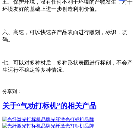
五、保护环境，没有任何不利于环境的产物发生，对于
环境友好的基础上进一步创造利润价值。
六、高速，可以快速在产品表面进行雕刻，标识，喷
码。
七、可以对多种材质，多种形状表面进行标刻，不会产
生运行不稳定等多种情况。
分享到：
关于“
气动打标机
”的相关产品
光纤激光打标机品牌
光纤激光打标机品牌