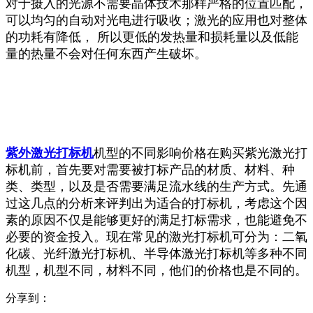
对于摄入的光源不需要晶体技术那样严格的位置匹配，
可以均匀的自动对光电进行吸收；激光的应用也对整体
的功耗有降低， 所以更低的发热量和损耗量以及低能
量的热量不会对任何东西产生破坏。
紫外激光打标机
机型的不同影响价格在购买紫光激光打
标机前，首先要对需要被打标产品的材质、材料、种
类、类型，以及是否需要满足流水线的生产方式。先通
过这几点的分析来评判出为适合的打标机，考虑这个因
素的原因不仅是能够更好的满足打标需求，也能避免不
必要的资金投入。现在常见的激光打标机可分为：二氧
化碳、光纤激光打标机、半导体激光打标机等多种不同
机型，机型不同，材料不同，他们的价格也是不同的。
分享到：