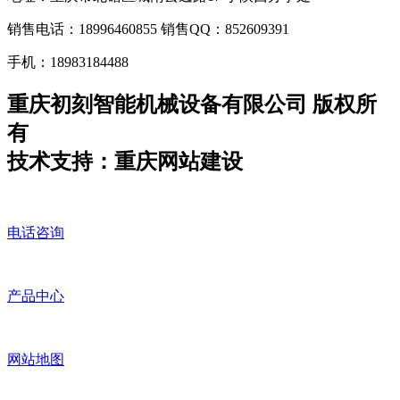
销售电话：18996460855 销售QQ：852609391
手机：18983184488
重庆初刻智能机械设备有限公司 版权所
有
技术支持：重庆网站建设
电话咨询
产品中心
网站地图