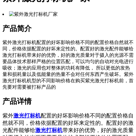
产品简介
紫外激光打标机配置的好坏影响价格不同的配置价格自然就不
同，价格依据配置的好坏来定性的。配置好的激光配件能够给
激光打标机带来好的优势，好的激光质量对于摄入的光源不需
要晶体技术那样严格的位置匹配，可以均匀的自动对光电进行
吸收；激光的应用也对整体的功耗有降低， 所以更低的发热
量和损耗量以及低能量的热量不会对任何东西产生破坏。紫外
激光打标机机型的不同影响价格在购买紫光激光打标机前，首
先要对需要被打标产品的
产品详情
紫外
激光打标机
配置的好坏影响价格不同的配置价格自
然就不同，价格依据配置的好坏来定性的。配置好的激
光配件能够给
激光打标机
带来好的优势，好的激光质量