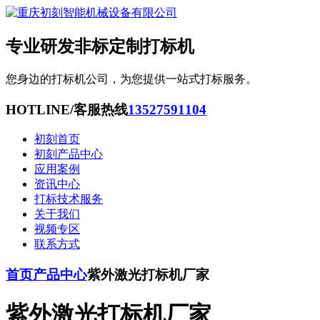
专业研发非标定制打标机
您身边的打标机公司，为您提供一站式打标服务。
HOTLINE/客服热线
13527591104
初刻首页
初刻产品中心
应用案例
资讯中心
打标技术服务
关于我们
视频专区
联系方式
首页
产品中心
紫外激光打标机厂家
紫外激光打标机厂家