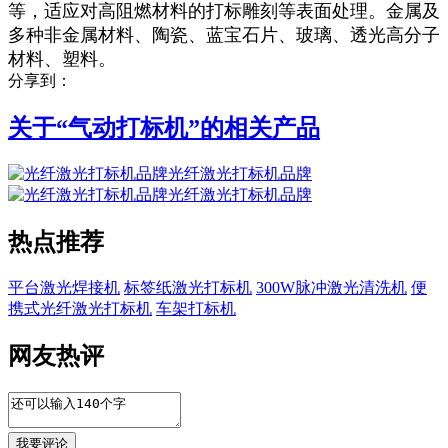
等，适应对高阻燃材料的打标雕刻等表面处理。金属及
多种非金属材料、陶瓷、蓝宝石片、玻璃、透光高分子
材料、塑料。
分享到：
关于“
气动打标机
”的相关产品
光纤激光打标机品牌
光纤激光打标机品牌
热点推荐
平台激光焊接机
标签纸激光打标机
300W脉冲激光清洗机
便
携式光纤激光打标机
车架打标机
网友热评