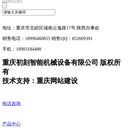
地址：重庆市北碚区城南云逸路17号 陕西办事处
销售电话：18996460855 销售QQ：852609391
手机：18983184488
重庆初刻智能机械设备有限公司 版权所
有
技术支持：重庆网站建设
电话咨询
产品中心