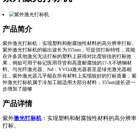
产品简介
紫外激光打标机：实现塑料和耐腐蚀性材料的高分辨率打标。
紫外激光打标机的输出波长为355nm，可提供打标特性，其能
在许多其他激光无法打标的塑料上获得对比度较佳的打标效
果，例如可用于标记医用导管和高度耐腐蚀的17-X不锈钢材
料。与光纤激光器、Nd：YVO4激光器甚至是绿光激光器相
比，紫外激光器几乎能在所有材料上实现较好的打标质量，紫
外激光打标机属于冷加工能适用大部分材料；355nm波长进一
步增加了能够
产品详情
紫外
激光打标机
：实现塑料和耐腐蚀性材料的高分辨率
打标。