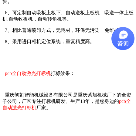
警。
6、可定制自动吸板上板下、自动送板上板机，吸送一体上板
机,自动收板机，自动转角机等。
7、相比普通喷印方式，无耗材，环保无污染，免维护。
8、采用进口相机定位系统，重复精度高。
pcb全自动激光打标机
打标效果：
重庆初刻智能机械设备有限公司是重庆紫旭机械厂下的全资
子公司，厂区专注打标机研发、生产13年，是您身边的
pcb全
自动激光打标机
厂家。