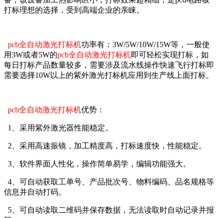
打标理想的选择，受到高端企业的亲睐。
pcb全自动激光打标机
功率有：3W/5W/10W/15W等，一般使
用3W或者5W的
pcb全自动激光打标机
即可轻松实现打标，如
每日打标产品数量较多，需要涉及流水线操作快速飞行打标即
需要选择10W以上的紫外激光打标机应用到生产线上面打标。
pcb全自动激光打标机
优势：
1、采用紫外激光器性能稳定。
2、采用高速振镜，加工精度高，打标速度快，性能稳定。
3、软件界面人性化，操作简单易学，编辑功能强大。
4、可自动获取工单号、产品批次号、物料编码、品名规格等
信息并自动打码。
5、可自动读取二维码并保存数据，无法读取时自动记录并报