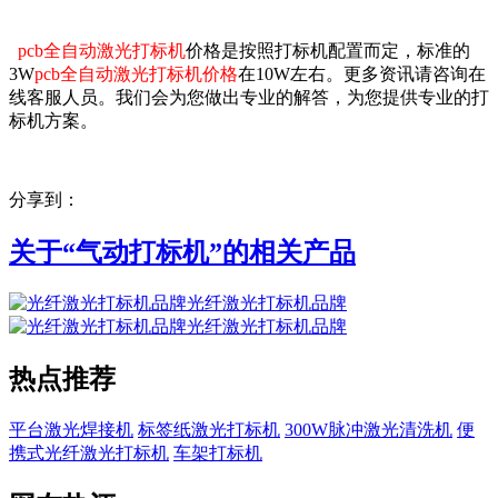
pcb全自动激光打标机
价格是按照打标机配置而定，标准的
3W
pcb全自动激光打标机价格
在10W左右。
更多资讯请咨询在
线客服人员。我们会为您做出专业的解答，为您提供专业的打
标机方案。
分享到：
关于“
气动打标机
”的相关产品
光纤激光打标机品牌
光纤激光打标机品牌
热点推荐
平台激光焊接机
标签纸激光打标机
300W脉冲激光清洗机
便
携式光纤激光打标机
车架打标机