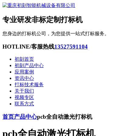
专业研发非标定制打标机
您身边的打标机公司，为您提供一站式打标服务。
HOTLINE/客服热线
13527591104
初刻首页
初刻产品中心
应用案例
资讯中心
打标技术服务
关于我们
视频专区
联系方式
首页
产品中心
pcb全自动激光打标机
pcb全自动激光打标机