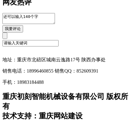
网友热评
地址：重庆市北碚区城南云逸路17号 陕西办事处
销售电话：18996460855 销售QQ：852609391
手机：18983184488
重庆初刻智能机械设备有限公司 版权所
有
技术支持：重庆网站建设