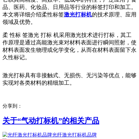
品、医药、化妆品、日用品等行业的标签打印和加工。
本文将详细介绍柔性标签
激光打标机
的技术原理、应用
领域及优势。
柔 性标 签激光 打标 机采用激光技术进行打标，其工
作原理是通过高能激光束对材料表面进行瞬间照射，使
材料表面发生物理或化学变化，从而在材料表面留下永
久性标记。
激光打标具有非接触式、无损伤、无污染等优点，能够
实现对各类材料的精细加工。
分享到：
关于“
气动打标机
”的相关产品
光纤激光打标机品牌