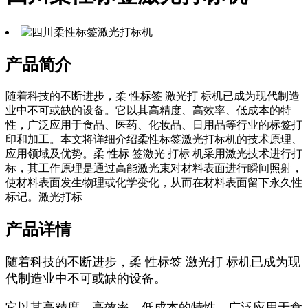
产品简介
随着科技的不断进步，柔 性标签 激光打 标机已成为现代制造
业中不可或缺的设备。它以其高精度、高效率、低成本的特
性，广泛应用于食品、医药、化妆品、日用品等行业的标签打
印和加工。本文将详细介绍柔性标签激光打标机的技术原理、
应用领域及优势。柔 性标 签激光 打标 机采用激光技术进行打
标，其工作原理是通过高能激光束对材料表面进行瞬间照射，
使材料表面发生物理或化学变化，从而在材料表面留下永久性
标记。激光打标
产品详情
随着科技的不断进步，柔 性标签 激光打 标机已成为现
代制造业中不可或缺的设备。
它以其高精度、高效率、低成本的特性，广泛应用于食