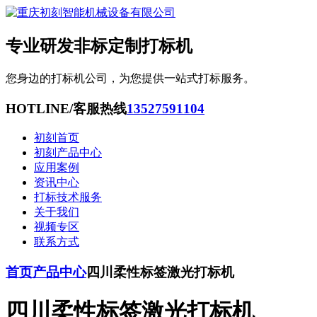
专业研发非标定制打标机
您身边的打标机公司，为您提供一站式打标服务。
HOTLINE/客服热线
13527591104
初刻首页
初刻产品中心
应用案例
资讯中心
打标技术服务
关于我们
视频专区
联系方式
首页
产品中心
四川柔性标签激光打标机
四川柔性标签激光打标机