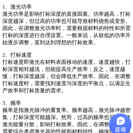
1、激光功率
激光功率是影响打标深度的直接因素。功率越高，打标
深度越深，但过高的功率也可能导致材料烧焦或变形。
因此，在调整激光功率时，需要根据材料的特性和所需
打标的深度进行合理设置。一般来说，从较低的功率开
始逐步调整，直到达到理想的打标效果。
2、打标速度
打标速度即激光在材料表面移动的速度。速度越快，打
标深度相对越浅，但能提高生产效率；反之，速度越
慢，打标深度越深，但会降低生产效率。因此，在调整
打标速度时，需要找到速度与深度的平衡点，以满足生
产效率和打标质量的需求。
3、频率
频率是指激光脉冲的重复率。频率越高，激光脉冲越密
集，打标深度可能越深。然而，过高的频率也可能导致
激光能量分散，影响打标效果。因此，在调整频率时，
需要综合考虑激光器的性能和材料特性，确保既能获得