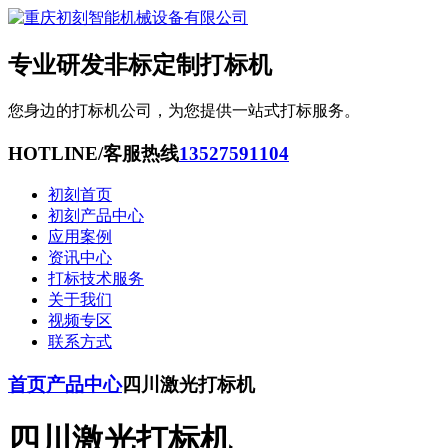
专业研发非标定制打标机
您身边的打标机公司，为您提供一站式打标服务。
HOTLINE/客服热线
13527591104
初刻首页
初刻产品中心
应用案例
资讯中心
打标技术服务
关于我们
视频专区
联系方式
首页
产品中心
四川激光打标机
四川激光打标机