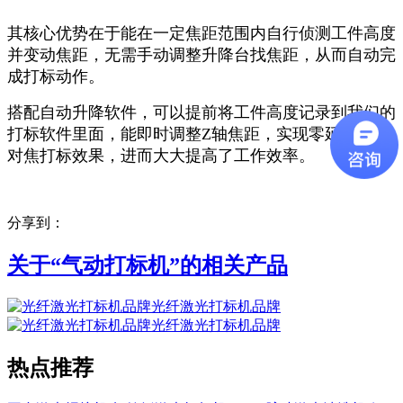
其核心优势在于能在一定焦距范围内自行侦测工件高度
并变动焦距，无需手动调整升降台找焦距，从而自动完
成打标动作。
搭配自动升降软件，可以提前将工件高度记录到我们的
打标软件里面，能即时调整
Z
轴焦距，实现零延迟自动
对焦打标效果，进而大大提高了工作效率。
分享到：
关于“
气动打标机
”的相关产品
光纤激光打标机品牌
光纤激光打标机品牌
热点推荐