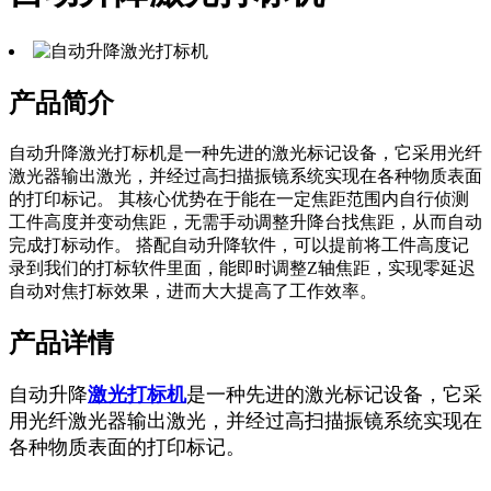
产品简介
自动升降激光打标机是一种先进的激光标记设备，它采用光纤
激光器输出激光，并经过高扫描振镜系统实现在各种物质表面
的打印标记。 其核心优势在于能在一定焦距范围内自行侦测
工件高度并变动焦距，无需手动调整升降台找焦距，从而自动
完成打标动作。 搭配自动升降软件，可以提前将工件高度记
录到我们的打标软件里面，能即时调整Z轴焦距，实现零延迟
自动对焦打标效果，进而大大提高了工作效率。
产品详情
自动升降
激光打标机
是一种先进的激光标记设备，它采
用光纤激光器输出激光，并经过高扫描振镜系统实现在
各种物质表面的打印标记。