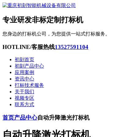
专业研发非标定制打标机
您身边的打标机公司，为您提供一站式打标服务。
HOTLINE/客服热线
13527591104
初刻首页
初刻产品中心
应用案例
资讯中心
打标技术服务
关于我们
视频专区
联系方式
首页
产品中心
自动升降激光打标机
自动升降激光打标机