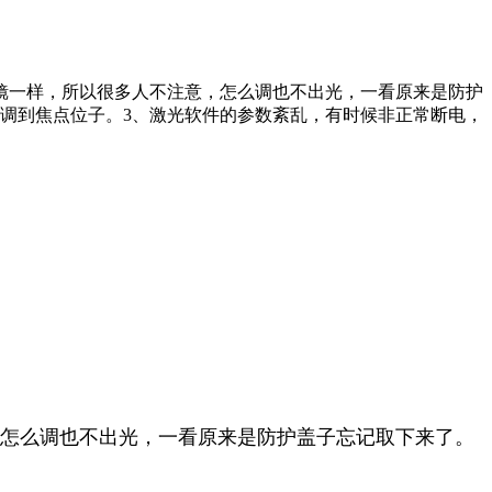
标场镜一样，所以很多人不注意，怎么调也不出光，一看原来是防护
调到焦点位子。3、激光软件的参数紊乱，有时候非正常断电，
，怎么调也不出光，一看原来是防护盖子忘记取下来了。