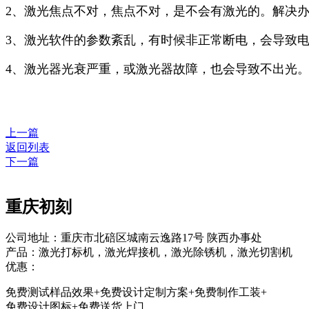
2、激光焦点不对，焦点不对，是不会有激光的。解决
3、激光软件的参数紊乱，有时候非正常断电，会导致
4、激光器光衰严重，或激光器故障，也会导致不出光
上一篇
返回列表
下一篇
重庆初刻
公司地址：重庆市北碚区城南云逸路17号 陕西办事处
产品：激光打标机，激光焊接机，激光除锈机，激光切割机
优惠：
免费测试样品效果+免费设计定制方案+免费制作工装+
免费设计图标+免费送货上门