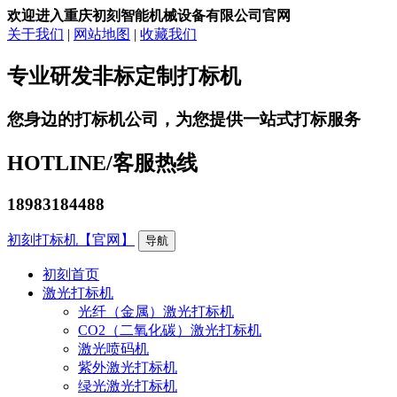
欢迎进入重庆初刻智能机械设备有限公司官网
关于我们
|
网站地图
|
收藏我们
专业研发非标定制打标机
您身边的打标机公司，为您提供一站式打标服务
HOTLINE/
客服热线
18983184488
初刻打标机【官网】
导航
初刻首页
激光打标机
光纤（金属）激光打标机
CO2（二氧化碳）激光打标机
激光喷码机
紫外激光打标机
绿光激光打标机