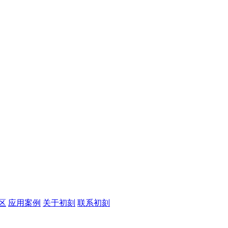
区
应用案例
关于初刻
联系初刻