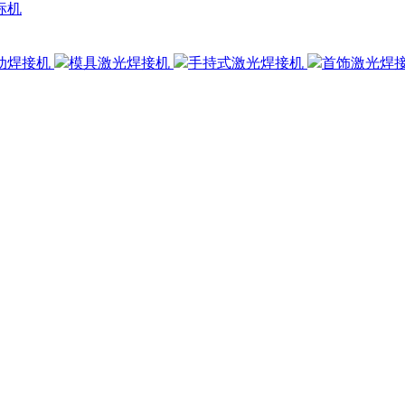
标机
动焊接机
模具激光焊接机
手持式激光焊接机
首饰激光焊