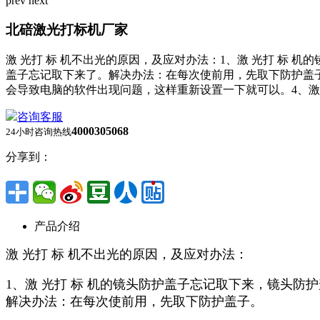
prev
next
北碚激光打标机厂家
激 光打 标 机不出光的原因，及应对办法：1、激 光打 标
盖子忘记取下来了。解决办法：在每次使前用，先取下防护盖
会导致电脑的软件出现问题，这样重新设置一下就可以。4、激
咨询客服
4000305068
24小时咨询热线
分享到：
产品介绍
激 光打 标 机不出光的原因，及应对办法：
1、激 光打 标 机的镜头防护盖子忘记取下来，镜头
解决办法：在每次使前用，先取下防护盖子。