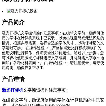
产品简介
激光打标机文字编辑操作注意事项：在编辑文字前，确保所使
用的字体在计算机系统中已安装，以免出现乱码或无法识别的
情况。根据实际需要，选择合适的字体尺寸，以确保标记的文
字清晰可辨。 在操作过程中，严格按照激光打标机和软件的
使用说明进行操作，保证安全性和稳定性。通过以上步骤，您
可以轻松使用激光打标机进行文字编辑，并将所需文字永久地
刻印在各种材料表面上。在操作过程中，请注意安全，遵守使
用说明，确保设备正常工
产品详情
激光打标机
文字编辑操作注意事项：
在编辑文字前，确保所使用的字体在计算机系统中已安
装，以免出现乱码或无法识别的情况。