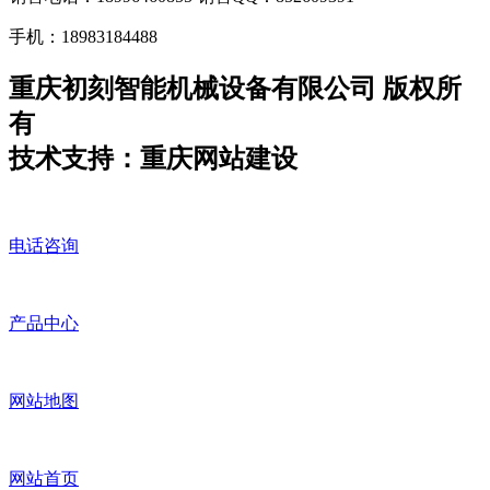
手机：18983184488
重庆初刻智能机械设备有限公司 版权所
有
技术支持：重庆网站建设
电话咨询
产品中心
网站地图
网站首页