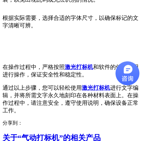
根据实际需要，选择合适的字体尺寸，以确保标记的文
字清晰可辨。
在操作过程中，严格按照
激光打标机
和软件的使用说明
进行操作，保证安全性和稳定性。
通过以上步骤，您可以轻松使用
激光打标机
进行文字编
辑，并将所需文字永久地刻印在各种材料表面上。在操
作过程中，请注意安全，遵守使用说明，确保设备正常
工作。
分享到：
关于“
气动打标机
”的相关产品