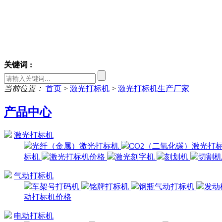
关键词 :
当前位置：
首页
>
激光打标机
>
激光打标机生产厂家
产品中心
激光打标机
光纤（金属）激光打标机
CO2（二氧化碳）激光打
标机
激光打标机价格
激光刻字机
刻划机
切割
气动打标机
车架号打码机
铭牌打标机
钢瓶气动打标机
发动
动打标机价格
电动打标机