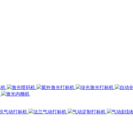
标机
激光喷码机
紫外激光打标机
绿光激光打标机
自动
机
激光内雕机
机气动打标机
法兰气动打标机
气动定制打标机
气动刻划