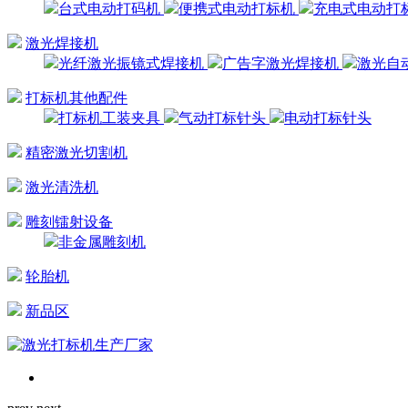
台式电动打码机
便携式电动打标机
充电式电动打
激光焊接机
光纤激光振镜式焊接机
广告字激光焊接机
激光自
打标机其他配件
打标机工装夹具
气动打标针头
电动打标针头
精密激光切割机
激光清洗机
雕刻镭射设备
非金属雕刻机
轮胎机
新品区