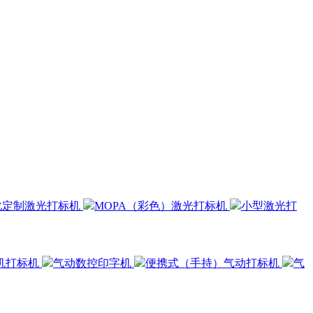
化定制激光打标机
MOPA（彩色）激光打标机
小型激光打
机打标机
气动数控印字机
便携式（手持）气动打标机
气