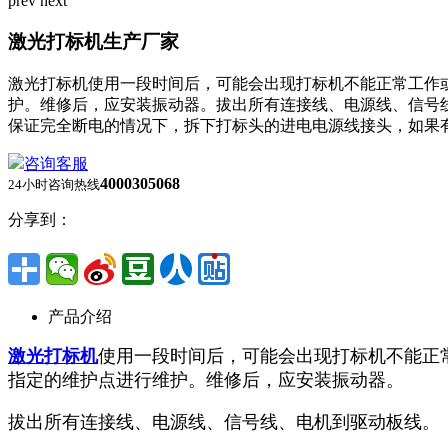
prev
next
激光打标机生产厂家
激光打标机使用一段时间后，可能会出现打标机不能正常工作
护。维修后，应安装振动器。拔出所有连接线、电源线、信号
保证完全断电的情况下，拆下打标头的进电电源线接头，如果
咨询客服
4000305068
24小时咨询热线
分享到：
产品介绍
激光打标机
使用一段时间后，可能会出现打标机不能正
指定的维护点进行维护。维修后，应安装振动器。
拔出所有连接线、电源线、信号线、电机到驱动板线。