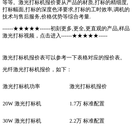
等等。激光打标机报价要从产品的材质,打标的精细度,
打标幅面,打标的深度色泽要求,打标的工时效率,调机的
技术与售后服务,价格优势等综合考量.
------★★★★★------初刻更多,更全,更直观的产品,样品
激光打标视频，点击进入------★★★★★-----
激光打标机报价表可以参考一下表格对应的报价表。
光纤激光打标机报价，如下：
激光打标机功率
激光打标机报价
20W 激光打标机
1.7万 标准配置
30W
激光打标机
2.2万 标准配置