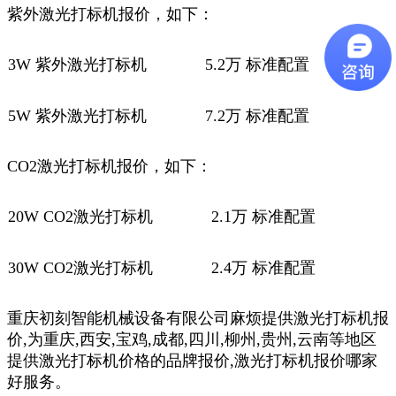
紫外激光打标机报价，如下：
3W
紫外激光打标机
5.2万 标准配置
5W
紫外激光打标机
7.2万 标准配置
CO2激光打标机
报价，如下：
20W
CO2激光打标机
2.1万 标准配置
30W
CO2激光打标机
2.4万 标准配置
重庆初刻智能机械设备有限公司麻烦提供激光打标机报
价,为重庆,西安,宝鸡,成都,四川,柳州,贵州,云南等地区
提供激光打标机价格的品牌报价,激光打标机报价哪家
好服务。