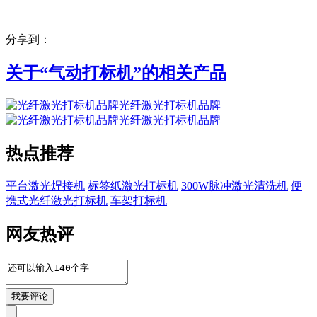
分享到：
关于“
气动打标机
”的相关产品
光纤激光打标机品牌
光纤激光打标机品牌
热点推荐
平台激光焊接机
标签纸激光打标机
300W脉冲激光清洗机
便
携式光纤激光打标机
车架打标机
网友热评