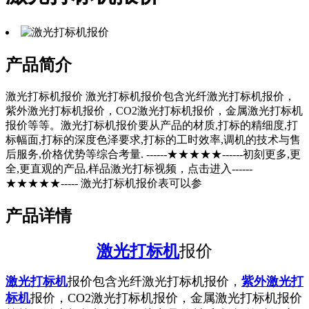
产品简介
激光打标机报价 激光打标机报价包含光纤激光打标机报价，
紫外激光打标机报价，CO2激光打标机报价，金属激光打标机
报价等等。激光打标机报价要从产品的材质,打标的精细度,打
标幅面,打标的深度色泽要求,打标的工时效率,调机的技术与售
后服务,价格优势等综合考量. ------★★★★★------初刻更多,更
全,更直观的产品,样品激光打标视频，点击进入------
★★★★★----- 激光打标机报价表可以参
产品详情
激光打标机
报价
激光打标机
报价包含光纤激光打标机报价，
紫外激光打
标机
报价，
CO2激光打标机报价，金属激光打标机报价