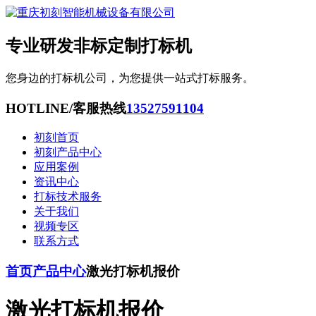
专业研发非标定制打标机
您身边的打标机公司，为您提供一站式打标服务。
HOTLINE/客服热线
13527591104
初刻首页
初刻产品中心
应用案例
资讯中心
打标技术服务
关于我们
视频专区
联系方式
首页
产品中心
激光打标机报价
激光打标机报价