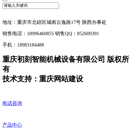
地址：重庆市北碚区城南云逸路17号 陕西办事处
销售电话：18996460855 销售QQ：852609391
手机：18983184488
重庆初刻智能机械设备有限公司 版权所
有
技术支持：重庆网站建设
电话咨询
产品中心