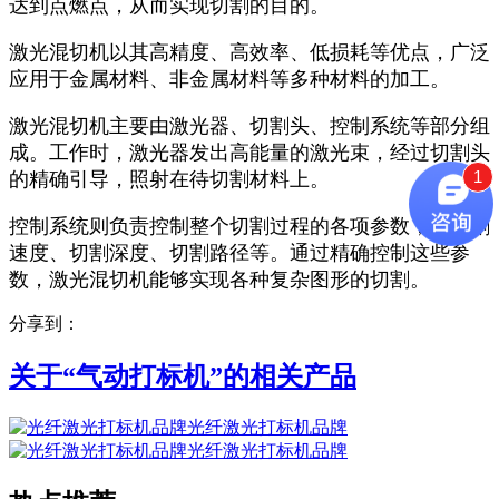
达到点燃点，从而实现切割的目的。
激光混切机以其高精度、高效率、低损耗等优点，广泛
应用于金属材料、非金属材料等多种材料的加工。
激光混切机主要由激光器、切割头、控制系统等部分组
成。工作时，激光器发出高能量的激光束，经过切割头
1
的精确引导，照射在待切割材料上。
控制系统则负责控制整个切割过程的各项参数，如切割
速度、切割深度、切割路径等。通过精确控制这些参
数，激光混切机能够实现各种复杂图形的切割。
分享到：
关于“
气动打标机
”的相关产品
光纤激光打标机品牌
光纤激光打标机品牌