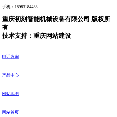
手机：18983184488
重庆初刻智能机械设备有限公司 版权所
有
技术支持：重庆网站建设
电话咨询
产品中心
网站地图
网站首页