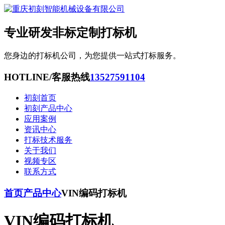
专业研发非标定制打标机
您身边的打标机公司，为您提供一站式打标服务。
HOTLINE/客服热线
13527591104
初刻首页
初刻产品中心
应用案例
资讯中心
打标技术服务
关于我们
视频专区
联系方式
首页
产品中心
VIN编码打标机
VIN编码打标机