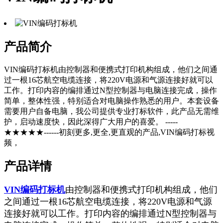
产品简介
VIN编码打标机由控制器和便携式打印机构组成，他们之间通
过一根16芯航空电缆连接，将220V电源和气源连接好就可以
工作。打印内容的编排通过N型控制器与电脑连接完成，操作
简单，整体性强，特别适合对电脑操作熟悉的用户。本套设备
需要用户自备电脑，我公司提供专业打标软件，此产品无需维
护，启动速度快，因此深得广大用户的喜爱。 -----
★★★★★------初刻更多,更全,更直观的产品,VIN编码打标视
频，
产品详情
VIN编码打标机
由控制器和便携式打印机构组成，他们
之间通过一根16芯航空电缆连接，将220V电源和气源
连接好就可以工作。打印内容的编排通过N型控制器与