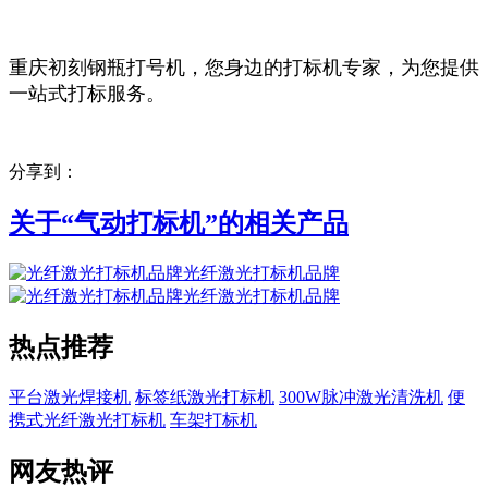
重庆初刻钢瓶打号机，您身边的打标机专家，为您提供
一站式打标服务。
分享到：
关于“
气动打标机
”的相关产品
光纤激光打标机品牌
光纤激光打标机品牌
热点推荐
平台激光焊接机
标签纸激光打标机
300W脉冲激光清洗机
便
携式光纤激光打标机
车架打标机
网友热评