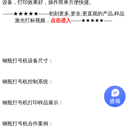
设备，打印效果好，操作简单方便快捷。
------★★★★★------初刻更多,更全,更直观的产品,样品
激光打标视频，
点击进入
------★★★★★-----
钢瓶打号机设备尺寸：
钢瓶打号机控制系统：
钢瓶打号机打印样品展示：
钢瓶打号机合作案例：