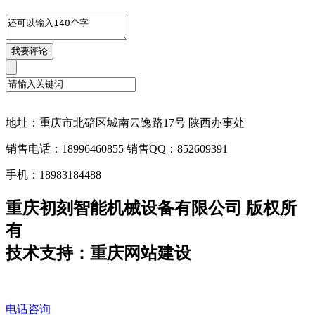
地址：重庆市北碚区城南云逸路17号 陕西办事处
销售电话：18996460855 销售QQ：852609391
手机：18983184488
重庆初刻智能机械设备有限公司 版权所
有
技术支持：重庆网站建设
电话咨询