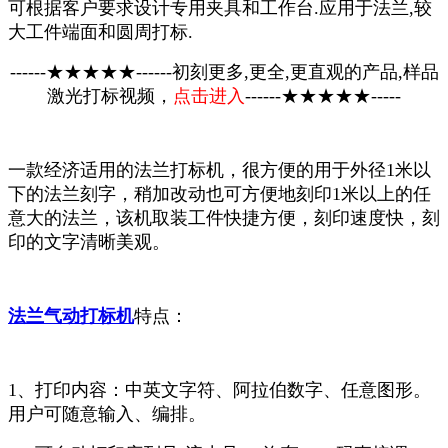
可根据客户要求设计专用夹具和工作台.应用于法兰,较
大工件端面和圆周打标.
------★★★★★------初刻更多,更全,更直观的产品,样品
激光打标视频，
点击进入
------★★★★★-----
一款经济适用的法兰打标机，很方便的用于外径1米以
下的法兰刻字，稍加改动也可方便地刻印1米以上的任
意大的法兰，该机取装工件快捷方便，刻印速度快，刻
印的文字清晰美观。
法兰气动打标机
特点：
1、打印内容：中英文字符、阿拉伯数字、任意图形。
用户可随意输入、编排。