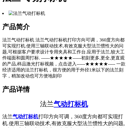
产品简介
法兰气动打标机 法兰气动打标机打印方向可调，360度方向都
可实现打机.使用三轴联动技术,有效克服大型法兰惯性大的问
题,可根据客户要求设计专用夹具和工作台.应用于法兰,较大工
件端面和圆周打标. ------★★★★★------初刻更多,更全,更直观
的产品,样品激光打标视频，点击进入------★★★★★----- 一款
经济适用的法兰打标机，很方便的用于外径1米以下的法兰刻
字，稍加改动也可方便地刻印
产品详情
法兰
气动打标机
法兰
气动打标机
打印方向可调，360度方向都可实现打
机.使用三轴联动技术,有效克服大型法兰惯性大的问题,