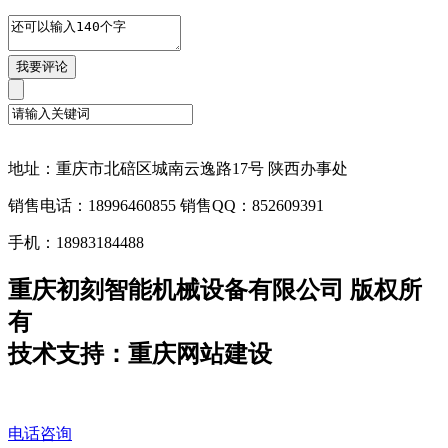
地址：重庆市北碚区城南云逸路17号 陕西办事处
销售电话：18996460855 销售QQ：852609391
手机：18983184488
重庆初刻智能机械设备有限公司 版权所
有
技术支持：重庆网站建设
电话咨询