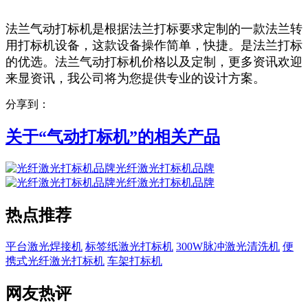
法兰气动打标机是根据法兰打标要求定制的一款法兰转
用打标机设备，这款设备操作简单，快捷。是法兰打标
的优选。法兰气动打标机价格以及定制，更多资讯欢迎
来显资讯，我公司将为您提供专业的设计方案。
分享到：
关于“
气动打标机
”的相关产品
光纤激光打标机品牌
光纤激光打标机品牌
热点推荐
平台激光焊接机
标签纸激光打标机
300W脉冲激光清洗机
便
携式光纤激光打标机
车架打标机
网友热评