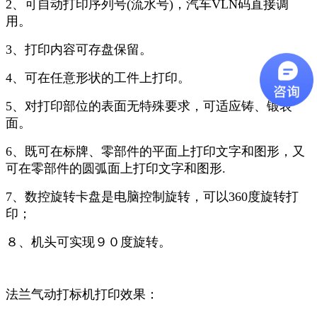
2、可自动打印序列号(流水号)，汽车VLN码直接调
用。
3、打印内容可存盘保留。
4、可在任意形状的工件上打印。
5、对打印部位的表面无特殊要求，可适应铸、锻表
面。
6、既可在标牌、零部件的平面上打印文字和图形，又
可在零部件的圆弧面上打印文字和图形.
7、数控旋转卡盘是电脑控制旋转，可以360度旋转打
印；
８、机头可实现９０度旋转。
法兰气动打标机打印效果：