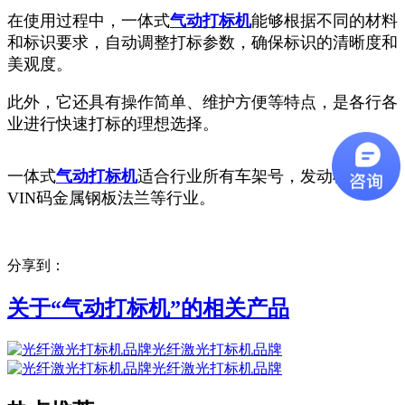
在使用过程中，一体式
气动打标机
能够根据不同的材料
和标识要求，自动调整打标参数，确保标识的清晰度和
美观度。
此外，它还具有操作简单、维护方便等特点，是各行各
业进行快速打标的理想选择。
一体式
气动打标机
适合行业所有车架号，发动机号，
VIN码金属钢板法兰等行业。
分享到：
关于“
气动打标机
”的相关产品
光纤激光打标机品牌
光纤激光打标机品牌