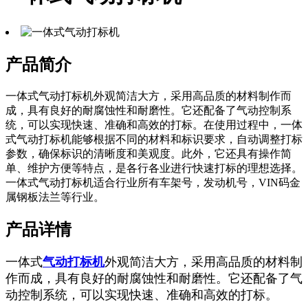
产品简介
一体式气动打标机外观简洁大方，采用高品质的材料制作而
成，具有良好的耐腐蚀性和耐磨性。它还配备了气动控制系
统，可以实现快速、准确和高效的打标。在使用过程中，一体
式气动打标机能够根据不同的材料和标识要求，自动调整打标
参数，确保标识的清晰度和美观度。此外，它还具有操作简
单、维护方便等特点，是各行各业进行快速打标的理想选择。
一体式气动打标机适合行业所有车架号，发动机号，VIN码金
属钢板法兰等行业。
产品详情
一体式
气动打标机
外观简洁大方，采用高品质的材料制
作而成，具有良好的耐腐蚀性和耐磨性。它还配备了气
动控制系统，可以实现快速、准确和高效的打标。