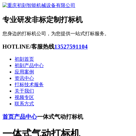
专业研发非标定制打标机
您身边的打标机公司，为您提供一站式打标服务。
HOTLINE/客服热线
13527591104
初刻首页
初刻产品中心
应用案例
资讯中心
打标技术服务
关于我们
视频专区
联系方式
首页
产品中心
一体式气动打标机
一体式气动打标机