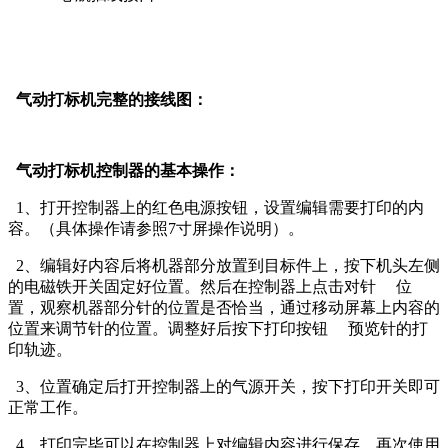
气动打标机完整的接线图：
气动打标机控制器的基本操作：
1、打开控制器上的红色电源按钮，设置编辑需要打印的内
容。（具体操作请参照7寸屏操作说明）。
2、编辑好内容后将机器部分放置到目标件上，按下机头左侧
的电磁铁开关固定好位置。然后在控制器上点击对针 位
置，观察机器部分针的位置是否恰当，通过移动屏幕上内容的
位置来调节针的位置。调整好后按下打印按钮 预览针的打
印轨迹。
3、位置确定后打开控制器上的气源开关，按下打印开关即可
正常工作。
4、打印完毕可以在控制器上对编辑内容进行保存，再次使用