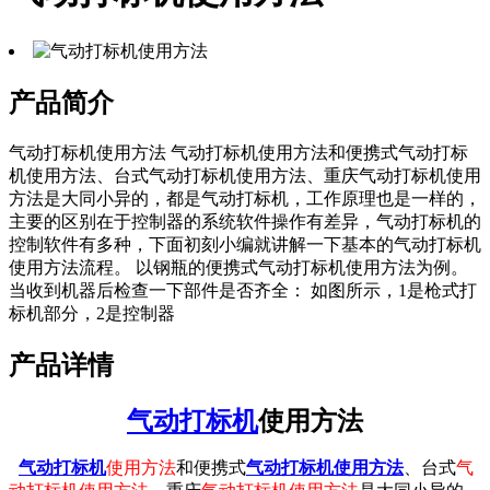
产品简介
气动打标机使用方法 气动打标机使用方法和便携式气动打标
机使用方法、台式气动打标机使用方法、重庆气动打标机使用
方法是大同小异的，都是气动打标机，工作原理也是一样的，
主要的区别在于控制器的系统软件操作有差异，气动打标机的
控制软件有多种，下面初刻小编就讲解一下基本的气动打标机
使用方法流程。 以钢瓶的便携式气动打标机使用方法为例。
当收到机器后检查一下部件是否齐全： 如图所示，1是枪式打
标机部分，2是控制器
产品详情
气动打标机
使用方法
气动打标机
使用方法
和便携式
气动打标机使用方法
、台式
气