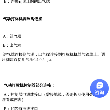
B：连接到调压阀的出气端
气动打标机调压阀连接
A：进气端
B：出气端
进气端连接到气源，出气端连接到打标机机器气管线上。调
压阀建议使用气压0.4-0.5mpa。
气动打标机控制器部分连接：
A：控制器电源线接口（需接地线，否则长期使用会对显示
屏造成伤害）
B：19芯航插线接口