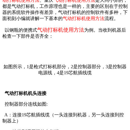
动打标机使用方法
、重庆
气动打标机使用方法
是大同小异的，
都是气动打标机，工作原理也是一样的，主要的区别在于控制
器的系统软件操作有差异，气动打标机的控制软件有多种，下
面初刻小编就讲解一下基本的
气动打标机使用方法
流程。
气动打标机使用方法
以钢瓶的便携式
为例。当收到机器后
检查一下部件是否齐全：
如图所示，1是枪式打标机部分，2是控制器部分，3是控制器
电源线，4是19芯航插线缆
气动打标机机头连接
控制器部分连线如图:
A：连接19芯航插线缆（一头连接到机器，另一头连接到控
制器上）