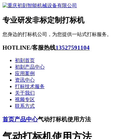
专业研发非标定制打标机
您身边的打标机公司，为您提供一站式打标服务。
HOTLINE/客服热线
13527591104
初刻首页
初刻产品中心
应用案例
资讯中心
打标技术服务
关于我们
视频专区
联系方式
首页
产品中心
气动打标机使用方法
气动打标机使用方法