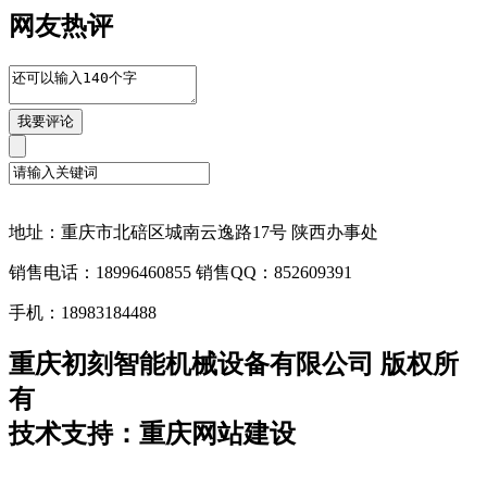
网友热评
地址：重庆市北碚区城南云逸路17号 陕西办事处
销售电话：18996460855 销售QQ：852609391
手机：18983184488
重庆初刻智能机械设备有限公司 版权所
有
技术支持：重庆网站建设