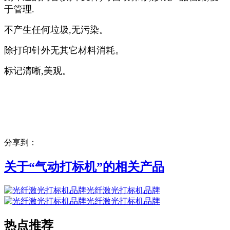
于管理.
不产生任何垃圾,无污染。
除打印针外无其它材料消耗。
标记清晰,美观。
分享到：
关于“
气动打标机
”的相关产品
光纤激光打标机品牌
光纤激光打标机品牌
热点推荐