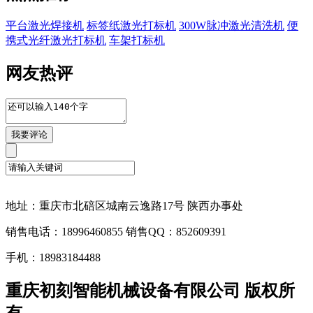
平台激光焊接机
标签纸激光打标机
300W脉冲激光清洗机
便
携式光纤激光打标机
车架打标机
网友热评
地址：重庆市北碚区城南云逸路17号 陕西办事处
销售电话：18996460855 销售QQ：852609391
手机：18983184488
重庆初刻智能机械设备有限公司 版权所
有