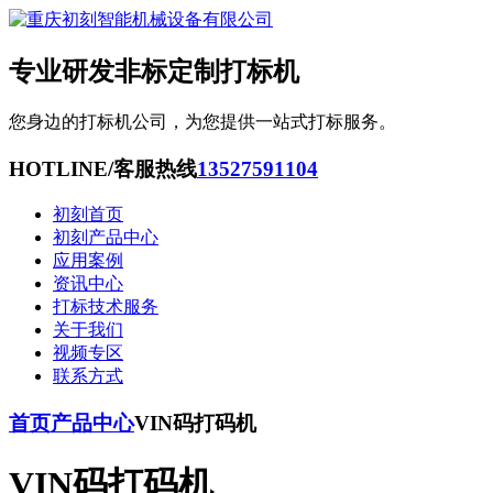
专业研发非标定制打标机
您身边的打标机公司，为您提供一站式打标服务。
HOTLINE/客服热线
13527591104
初刻首页
初刻产品中心
应用案例
资讯中心
打标技术服务
关于我们
视频专区
联系方式
首页
产品中心
VIN码打码机
VIN码打码机