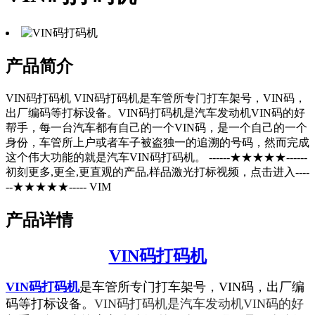
产品简介
VIN码打码机 VIN码打码机是车管所专门打车架号，VIN码，
出厂编码等打标设备。VIN码打码机是汽车发动机VIN码的好
帮手，每一台汽车都有自己的一个VIN码，是一个自己的一个
身份，车管所上户或者车子被盗独一的追溯的号码，然而完成
这个伟大功能的就是汽车VIN码打码机。 ------★★★★★------
初刻更多,更全,更直观的产品,样品激光打标视频，点击进入----
--★★★★★----- VIM
产品详情
VIN码打码机
VIN码打码机
是车管所专门打车架号，VIN码，出厂编
码等打标设备。
VIN码打码机是汽车发动机VIN码的好