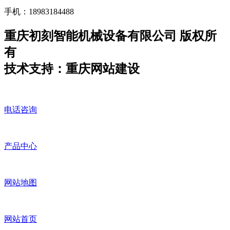
手机：18983184488
重庆初刻智能机械设备有限公司 版权所
有
技术支持：重庆网站建设
电话咨询
产品中心
网站地图
网站首页