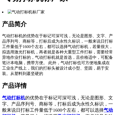
产品简介
气动打标机的优势在于标记可深可浅，无论是图形、文字、产
品序列号、商标等，打标后成为永性久标识，一般来说日打标
工件量低于1600个左右，都可以选择气动打标机，若量很大，
拟选用激光打标机，再者就是各种大重型工件打标，需要经常
异地作业打标的，气动打标机就是首选，且价格适中，可配备
笔计本电脑，携带方便。 此外，气动打标也可方便地集成在
工业生产线上，我们的打标头被设计成小型、坚固，易于安
装。从塑料到蕞坚硬的
产品详情
气动打标机
的优势在于标记可深可浅，无论是图形、文
字、产品序列号、商标等，打标后成为永性久标识，一
般来说日打标工件量低于1600个左右，都可以选择
气动