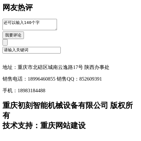
网友热评
地址：重庆市北碚区城南云逸路17号 陕西办事处
销售电话：18996460855 销售QQ：852609391
手机：18983184488
重庆初刻智能机械设备有限公司 版权所
有
技术支持：重庆网站建设