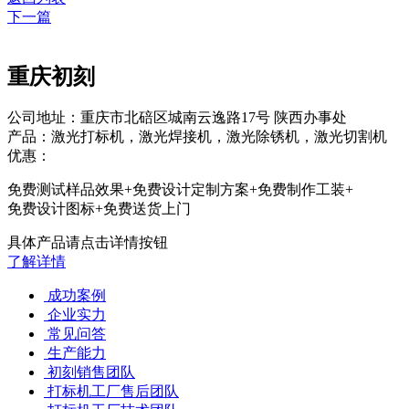
下一篇
重庆初刻
公司地址：重庆市北碚区城南云逸路17号 陕西办事处
产品：激光打标机，激光焊接机，激光除锈机，激光切割机
优惠：
免费测试样品效果+免费设计定制方案+免费制作工装+
免费设计图标+免费送货上门
具体产品请点击详情按钮
了解详情
成功案例
企业实力
常见问答
生产能力
初刻销售团队
打标机工厂售后团队