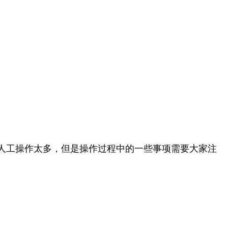
人工操作太多，但是操作过程中的一些事项需要大家注