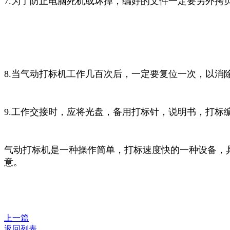
7.为了防止电脑死机或坏掉，编好的文件一定要另外拷
8.当气动打标机工作几百次后，一定要复位一次，以消
9.工作交接时，应将光盘，备用打标针，说明书，打标
气动打标机是一种操作简单，打标速度快的一种设备，
意。
上一篇
返回列表