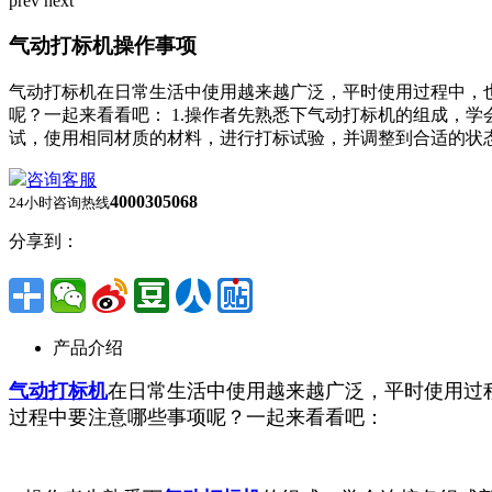
prev
next
气动打标机操作事项
气动打标机在日常生活中使用越来越广泛，平时使用过程中，
呢？一起来看看吧： 1.操作者先熟悉下气动打标机的组成，学
试，使用相同材质的材料，进行打标试验，并调整到合适的状
咨询客服
4000305068
24小时咨询热线
分享到：
产品介绍
气动打标机
在日常生活中使用越来越广泛，平时使用过
过程中要注意哪些事项呢？一起来看看吧：