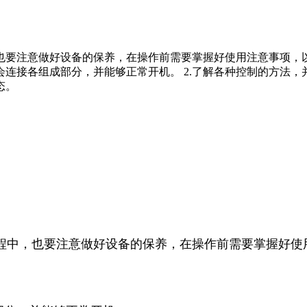
也要注意做好设备的保养，在操作前需要掌握好使用注意事项，
会连接各组成部分，并能够正常开机。 2.了解各种控制的方法，
态。
程中，也要注意做好设备的保养，在操作前需要掌握好使