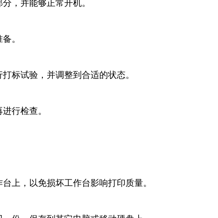
部分，并能够正常开机。
准备。
行打标试验，并调整到合适的状态。
再进行检查。
作台上，以免损坏工作台影响打印质量。