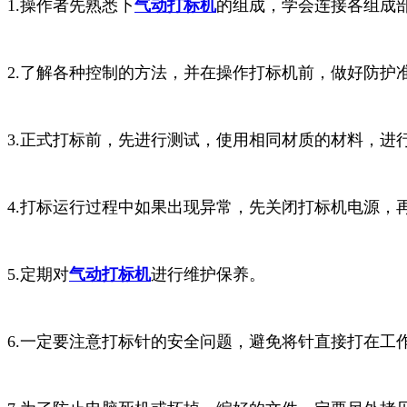
1.操作者先熟悉下
气动打标机
的组成，学会连接各组成
2.了解各种控制的方法，并在操作打标机前，做好防护
3.正式打标前，先进行测试，使用相同材质的材料，进
4.打标运行过程中如果出现异常，先关闭打标机电源，
5.定期对
气动打标机
进行维护保养。
6.一定要注意打标针的安全问题，避免将针直接打在工