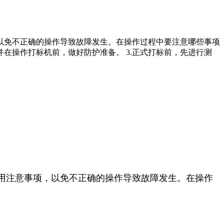
以免不正确的操作导致故障发生。在操作过程中要注意哪些事项
并在操作打标机前，做好防护准备。 3.正式打标前，先进行测
用注意事项，以免不正确的操作导致故障发生。在操作