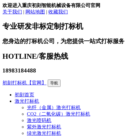
欢迎进入重庆初刻智能机械设备有限公司官网
关于我们
|
网站地图
|
收藏我们
专业研发非标定制打标机
您身边的打标机公司，为您提供一站式打标服务
HOTLINE/
客服热线
18983184488
初刻打标机【官网】
导航
初刻首页
激光打标机
光纤（金属）激光打标机
CO2（二氧化碳）激光打标机
激光喷码机
紫外激光打标机
绿光激光打标机