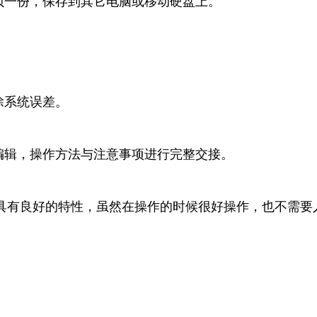
贝一份，保存到其它电脑或移动硬盘上。
除系统误差。
编辑，操作方法与注意事项进行完整交接。
具有良好的特性，虽然在操作的时候很好操作，也不需要