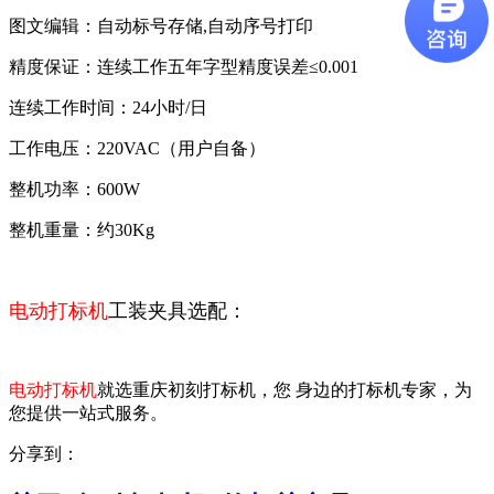
图文编辑：自动标号存储,自动序号打印
精度保证：连续工作五年字型精度误差≤0.001
连续工作时间：24小时/日
工作电压：220VAC（用户自备）
整机功率：600W
整机重量：约30Kg
电动打标机
工装夹具选配：
电动打标机
就选重庆初刻打标机，您 身边的打标机专家，为
您提供一站式服务。
分享到：