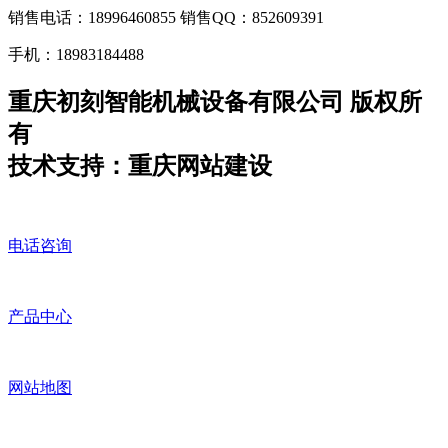
销售电话：18996460855 销售QQ：852609391
手机：18983184488
重庆初刻智能机械设备有限公司 版权所
有
技术支持：重庆网站建设
电话咨询
产品中心
网站地图