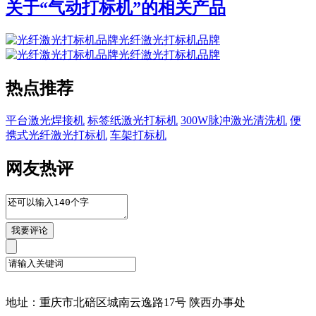
关于“
气动打标机
”的相关产品
光纤激光打标机品牌
光纤激光打标机品牌
热点推荐
平台激光焊接机
标签纸激光打标机
300W脉冲激光清洗机
便
携式光纤激光打标机
车架打标机
网友热评
地址：重庆市北碚区城南云逸路17号 陕西办事处