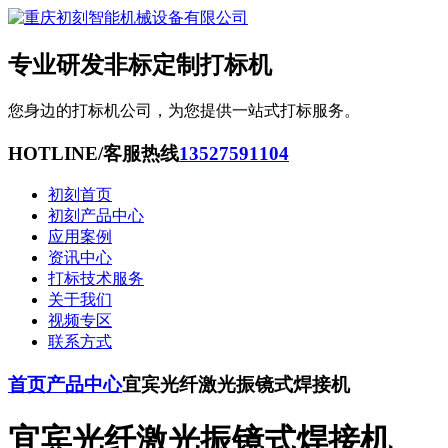
专业研发非标定制打标机
您身边的打标机公司，为您提供一站式打标服务。
HOTLINE/客服热线
13527591104
初刻首页
初刻产品中心
应用案例
资讯中心
打标技术服务
关于我们
视频专区
联系方式
首页
产品中心
宜宾光纤激光振镜式焊接机
宜宾光纤激光振镜式焊接机