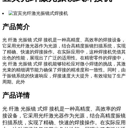
产品简介
光 纤激 光振镜 式焊 接机是一种高精度、高效率的焊接设备，
它采用光纤激光器作为光源，结合高精度振镜扫描系统，实现
了精确、快速的焊接操作。在实际应用中，这种焊接机凭借其
出色的性能，展现出了广泛的适用性。在精密零件的焊接中，
光 纤激 光振镜 式焊 接机能够轻松应对微小焊缝的挑战，其激
光束的精细调节能力确保了焊接的精准度和一致性。同时，由
于振镜系统的快速响应，焊接速度大大提升，有效缩短了生产
周期。此外
产品详情
光 纤激 光振镜 式焊 接机是一种高精度、高效率的焊
接设备，它采用光纤激光器作为光源，结合高精度振镜
扫描系统，实现了精确、快速的焊接操作。在实际应用