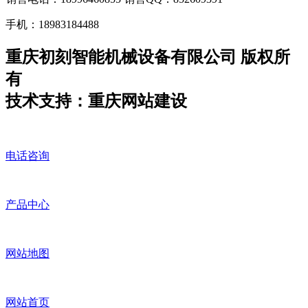
手机：18983184488
重庆初刻智能机械设备有限公司 版权所
有
技术支持：重庆网站建设
电话咨询
产品中心
网站地图
网站首页